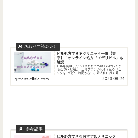
ピル処方できるクリニック一覧【東
京】！オンライン処方『メデリピル』も
解説
ピルを使用したいけれどどこの婦人科に行くか
悩んでいる方に、エリアごとのおすすめクリニ
ックをご紹介。時間がない、婦人科に行く勇気
がない方にはオンライン診療もおススメしてい
2023.08.24
greens-clinic.com
ます。
ピル処方できるおすすめクリニック