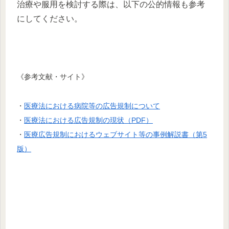
治療や服用を検討する際は、以下の公的情報も参考
にしてください。
《参考文献・サイト》
・
医療法における病院等の広告規制について
・
医療法における広告規制の現状（PDF）
・
医療広告規制におけるウェブサイト等の事例解説書（第5
版）