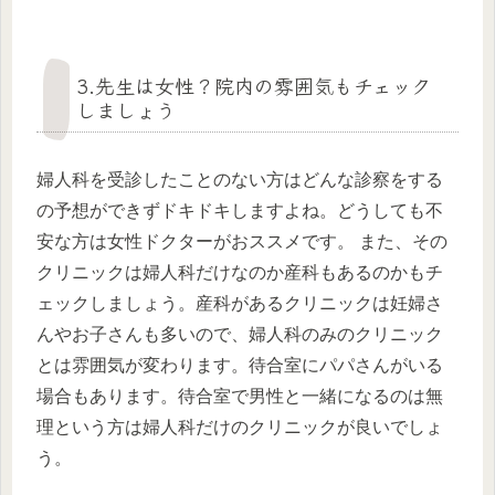
3.先生は女性？院内の雰囲気もチェック
しましょう
婦人科を受診したことのない方はどんな診察をする
の予想ができずドキドキしますよね。どうしても不
安な方は女性ドクターがおススメです。 また、その
クリニックは婦人科だけなのか産科もあるのかもチ
ェックしましょう。産科があるクリニックは妊婦さ
んやお子さんも多いので、婦人科のみのクリニック
とは雰囲気が変わります。待合室にパパさんがいる
場合もあります。待合室で男性と一緒になるのは無
理という方は婦人科だけのクリニックが良いでしょ
う。