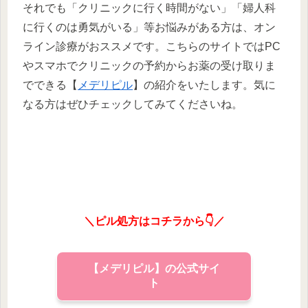
それでも「クリニックに行く時間がない」「婦人科
に行くのは勇気がいる」等お悩みがある方は、オン
ライン診療がおススメです。こちらのサイトではPC
やスマホでクリニックの予約からお薬の受け取りま
でできる【
メデリピル
】の紹介をいたします。気に
なる方はぜひチェックしてみてくださいね。
＼ピル処方はコチラから👇／
【メデリピル】の公式サイ
ト