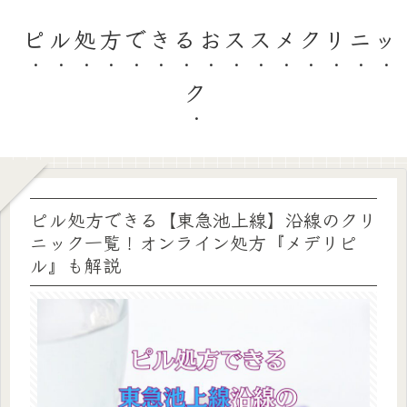
ピル処方できるおススメクリニッ
ク
ピル処方できる【東急池上線】沿線のクリ
ニック一覧！オンライン処方『メデリピ
ル』も解説