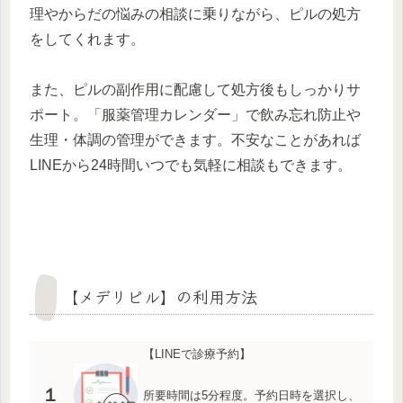
理やからだの悩みの相談に乗りながら、ピルの処方
をしてくれます。
また、ピルの副作用に配慮して処方後もしっかりサ
ポート。「服薬管理カレンダー」で飲み忘れ防止や
生理・体調の管理ができます。不安なことがあれば
LINEから24時間いつでも気軽に相談もできます。
【メデリピル】の利用方法
【LINEで診療予約】
１
所要時間は5分程度。予約日時を選択し、