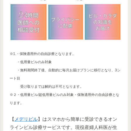
※1.・保険適用外の自由診療となります。
・低用量ピルのみ対象
・無料期間終了後、自動的に毎月お届けプランに移行となり、3シ
ート目
受け取りまでは解約は不可となります。
※２・低用量ピル/超低用量ピルのみ対象・保険適用外の自由診療とな
ります。
【
メデリピル
】はスマホから簡単に受診できるオン
ラインピル診療サービスです。現役産婦人科医が生