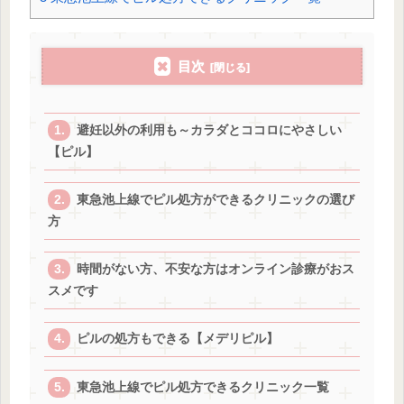
目次
避妊以外の利用も～カラダとココロにやさしい
【ピル】
東急池上線でピル処方ができるクリニックの選び
方
時間がない方、不安な方はオンライン診療がおス
スメです
ピルの処方もできる【メデリピル】
東急池上線でピル処方できるクリニック一覧