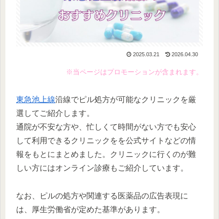
2025.03.21
2026.04.30
※当ページはプロモーションが含まれます。
東急池上線
沿線でピル処方が可能なクリニックを厳
選してご紹介します。
通院が不安な方や、忙しくて時間がない方でも安心
して利用できるクリニックをを公式サイトなどの情
報をもとにまとめました。クリニックに行くのが難
しい方にはオンライン診療もご紹介しています。
なお、ピルの処方や関連する医薬品の広告表現に
は、厚生労働省が定めた基準があります。