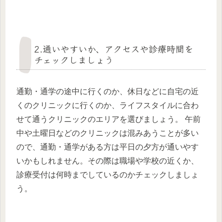
2.通いやすいか、アクセスや診療時間を
チェックしましょう
通勤・通学の途中に行くのか、休日などに自宅の近
くのクリニックに行くのか、ライフスタイルに合わ
せて通うクリニックのエリアを選びましょう。 午前
中や土曜日などのクリニックは混みあうことが多い
ので、通勤・通学がある方は平日の夕方が通いやす
いかもしれません。その際は職場や学校の近くか、
診療受付は何時までしているのかチェックしましょ
う。