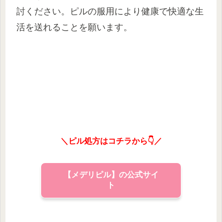
討ください。ピルの服用により健康で快適な生
活を送れることを願います。
＼ピル処方はコチラから👇／
【メデリピル】の公式サイ
ト