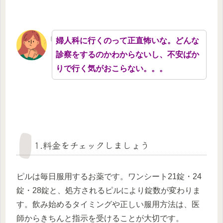
婦人科に行くのって正直怖いな。どんな
診察をするのかわからないし、不安ばか
りで行く気がおこらない。。。
1.料金をチェックしましょう
ピルは毎日服用するお薬です。ワンシート21錠・24
錠・28錠と、処方されるピルにより錠数が変わりま
す。飲み始めるタイミングや正しい服用方法は、医
師からきちんと指示を受けることが大切です。