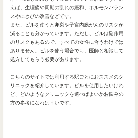
えば、生理痛や周期の乱れの緩和、ホルモンバラン
スやにきびの改善などです。
また、ピルを使うと卵巣や子宮内膜がんのリスクが
減ることも分かっています。ただし、ピルは副作用
のリスクもあるので、すべての女性に合うわけでは
ありません。ピルを使う場合でも、医師と相談して
処方してもらう必要があります。
こちらのサイトでは利用する駅ごとにおススメのク
リニックを紹介しています。ピルを使用したいけれ
ど、どのようなクリニックを選べばよいかお悩みの
方の参考になれば幸いです。