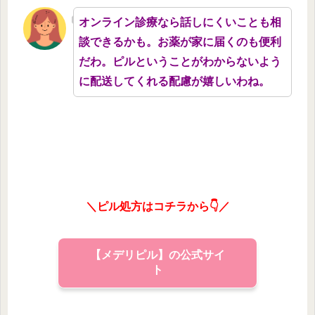
オンライン診療なら話しにくいことも相
談できるかも。お薬が家に届くのも便利
だわ。ピルということがわからないよう
に配送してくれる配慮が嬉しいわね。
＼ピル処方はコチラから👇／
【メデリピル】の公式サイ
ト