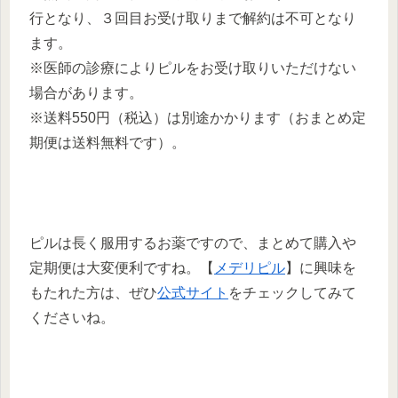
行となり、３回目お受け取りまで解約は不可となり
ます。
※医師の診療によりピルをお受け取りいただけない
場合があります。
※送料550円（税込）は別途かかります（おまとめ定
期便は送料無料です）。
ピルは長く服用するお薬ですので、まとめて購入や
定期便は大変便利ですね。【
メデリピル
】に興味を
もたれた方は、ぜひ
公式サイト
をチェックしてみて
くださいね。