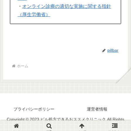
・
オンライン診療の適切な実施に関する指針
（厚生労働省）
pillbar
ホーム
プライバシーポリシー
運営者情報
Copyright © 2023 ピル処方できるおススメクリニック All Rights
Reserved.