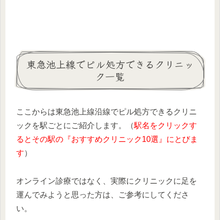
東急池上線でピル処方できるクリニッ
ク一覧
ここからは東急池上線沿線でピル処方できるクリニ
ックを駅ごとにご紹介します。（
駅名をクリックす
るとその駅の『おすすめクリニック10選』にとびま
す
）
オンライン診療ではなく、実際にクリニックに足を
運んでみようと思った方は、ご参考にしてくださ
い。