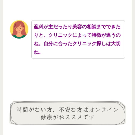
産科が主だったり美容の相談までできた
りと、クリニックによって特徴が違うの
ね。自分に合ったクリニック探しは大切
ね。
時間がない方、不安な方はオンライン
診療がおススメです