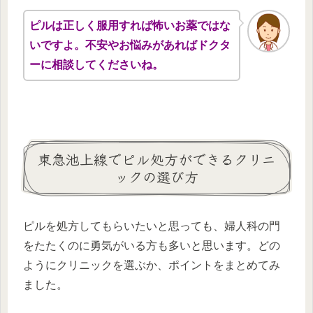
ピルは正しく服用すれば怖いお薬ではな
いですよ。不安やお悩みがあればドクタ
ーに相談してくださいね。
東急池上線でピル処方ができるクリニ
ックの選び方
ピルを処方してもらいたいと思っても、婦人科の門
をたたくのに勇気がいる方も多いと思います。どの
ようにクリニックを選ぶか、ポイントをまとめてみ
ました。