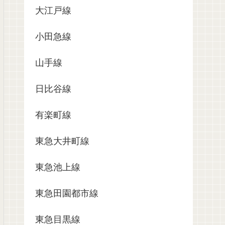
大江戸線
小田急線
山手線
日比谷線
有楽町線
東急大井町線
東急池上線
東急田園都市線
東急目黒線