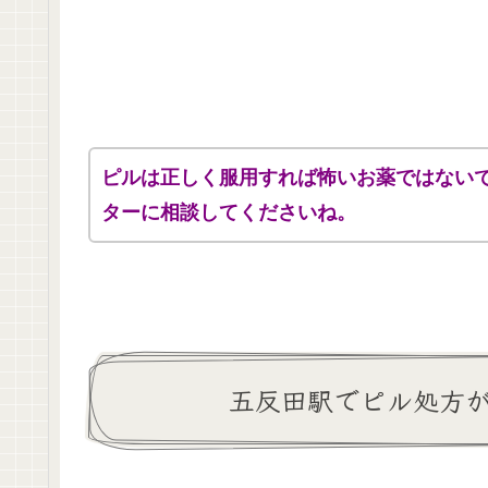
ピルは正しく服用すれば怖いお薬ではない
ターに相談してくださいね。
五反田駅でピル処方