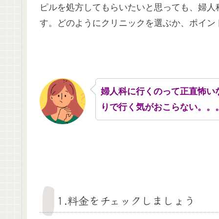
ピルを処方してもらいたいと思っても、婦人
す。どのようにクリニックを選ぶか、ポイン
婦人科に行くのって正直怖い
りで行く気がおこらない。。
1.料金をチェックしましょう