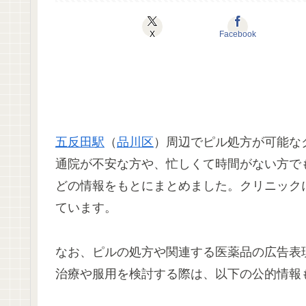
X
Facebook
五反田駅
（
品川区
）周辺でピル処方が可能な
通院が不安な方や、忙しくて時間がない方で
どの情報をもとにまとめました。クリニック
ています。
なお、ピルの処方や関連する医薬品の広告表
治療や服用を検討する際は、以下の公的情報