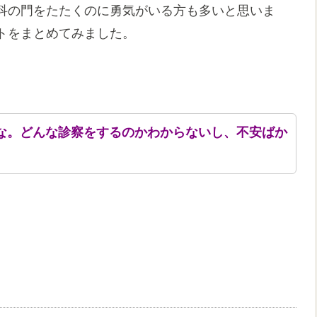
科の門をたたくのに勇気がいる方も多いと思いま
トをまとめてみました。
な。どんな診察をするのかわからないし、不安ばか
。