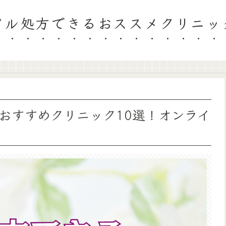
ピル処方できるおススメクリニッ
おすすめクリニック10選！オンライ