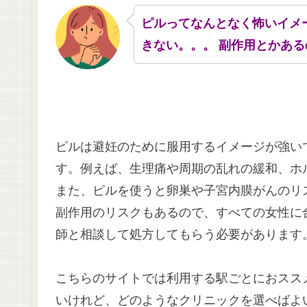
ピルってなんとなく怖いイメ
きない。。。 副作用とかある
ピルは避妊のために服用するイメージが強い
す。例えば、生理痛や周期の乱れの緩和、ホ
また、ピルを使うと卵巣や子宮内膜がんのリ
副作用のリスクもあるので、すべての女性に
師と相談して処方してもらう必要があります
こちらのサイトでは利用する駅ごとにおスス
いけれど、どのようなクリニックを選べばよ