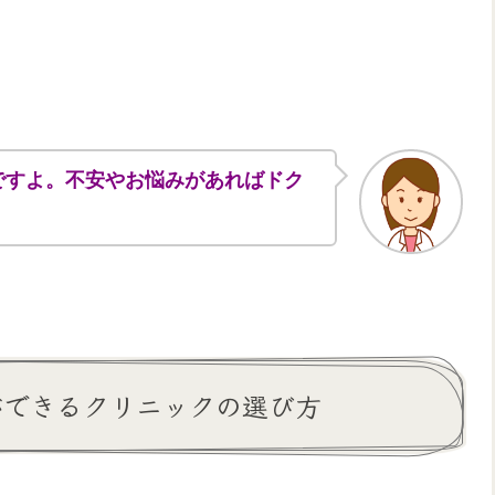
ですよ。不安やお悩みがあればドク
ができるクリニックの選び方