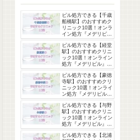
ピル処方できる【千歳
船橋駅】のおすすめク
リニック10選！オンラ
イン処方『メデリピ
ル』も解説
ピル処方できる【経堂
駅】のおすすめクリニ
ック10選！オンライン
処方『メデリピル』も
解説
ピル処方できる【豪徳
寺駅】のおすすめクリ
ニック10選！オンライ
ン処方『メデリピル』
も解説
ピル処方できる【与野
駅】のおすすめクリニ
ック10選！オンライン
処方『メデリピル』も
解説
ピル処方できる【北浦