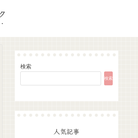
ク
検索
検索
人気記事