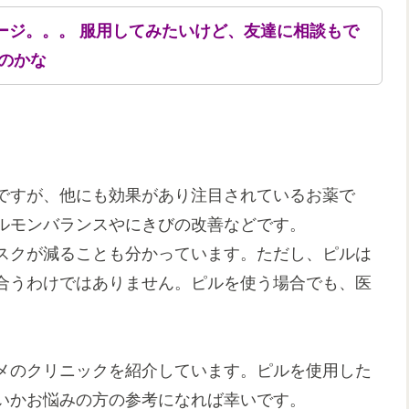
ージ。。。 服用してみたいけど、友達に相談もで
のかな
ですが、他にも効果があり注目されているお薬で
ルモンバランスやにきびの改善などです。
スクが減ることも分かっています。ただし、ピルは
合うわけではありません。ピルを使う場合でも、医
。
メのクリニックを紹介しています。ピルを使用した
いかお悩みの方の参考になれば幸いです。