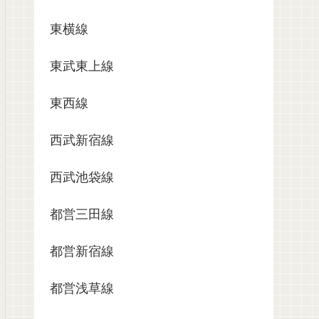
東横線
東武東上線
東西線
西武新宿線
西武池袋線
都営三田線
都営新宿線
都営浅草線