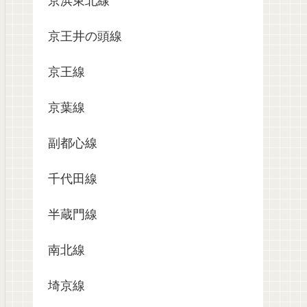
京浜東北線
京王井の頭線
京王線
京葉線
副都心線
千代田線
半蔵門線
南北線
埼京線