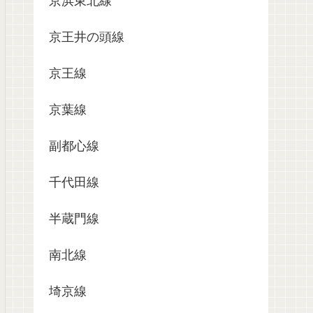
京浜東北線
京王井の頭線
京王線
京葉線
副都心線
千代田線
半蔵門線
南北線
埼京線