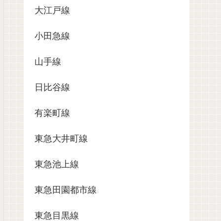
大江戸線
小田急線
山手線
日比谷線
有楽町線
東急大井町線
東急池上線
東急田園都市線
東急目黒線