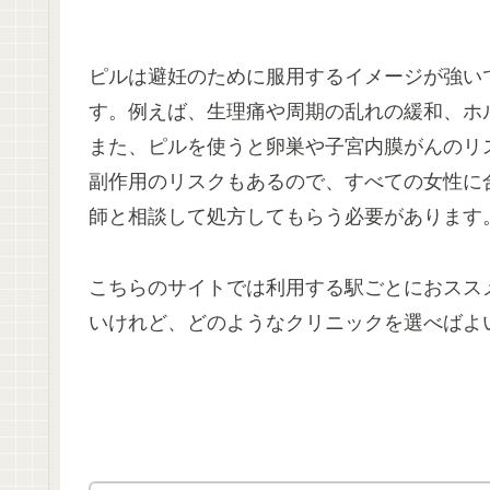
ピルは避妊のために服用するイメージが強い
す。例えば、生理痛や周期の乱れの緩和、ホ
また、ピルを使うと卵巣や子宮内膜がんのリ
副作用のリスクもあるので、すべての女性に
師と相談して処方してもらう必要があります
こちらのサイトでは利用する駅ごとにおスス
いけれど、どのようなクリニックを選べばよ