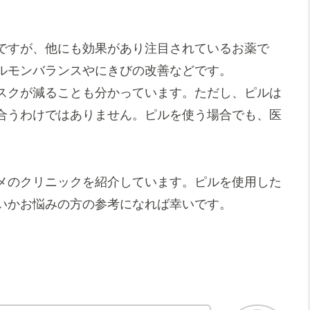
ですが、他にも効果があり注目されているお薬で
ルモンバランスやにきびの改善などです。
スクが減ることも分かっています。ただし、ピルは
合うわけではありません。ピルを使う場合でも、医
。
メのクリニックを紹介しています。ピルを使用した
いかお悩みの方の参考になれば幸いです。