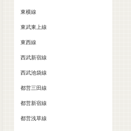
東横線
東武東上線
東西線
西武新宿線
西武池袋線
都営三田線
都営新宿線
都営浅草線