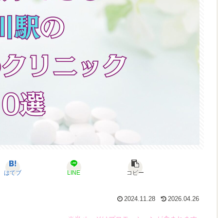
はてブ
LINE
コピー
2024.11.28
2026.04.26