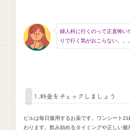
婦人科に行くのって正直怖い
りで行く気がおこらない。。
1.料金をチェックしましょう
ピルは毎日服用するお薬です。ワンシート21
わります。飲み始めるタイミングや正しい服