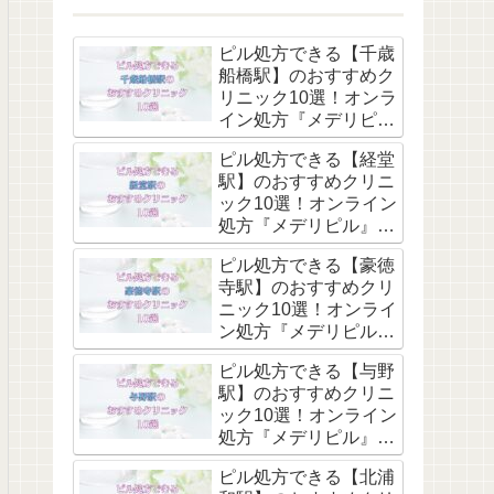
ピル処方できる【千歳
船橋駅】のおすすめク
リニック10選！オンラ
イン処方『メデリピ
ル』も解説
ピル処方できる【経堂
駅】のおすすめクリニ
ック10選！オンライン
処方『メデリピル』も
解説
ピル処方できる【豪徳
寺駅】のおすすめクリ
ニック10選！オンライ
ン処方『メデリピル』
も解説
ピル処方できる【与野
駅】のおすすめクリニ
ック10選！オンライン
処方『メデリピル』も
解説
ピル処方できる【北浦