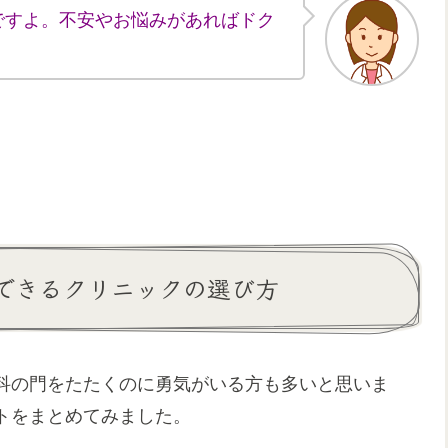
ですよ。不安やお悩みがあればドク
できるクリニックの選び方
科の門をたたくのに勇気がいる方も多いと思いま
トをまとめてみました。