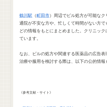
鶴川駅
（
町田市
）周辺でピル処方が可能なク
通院が不安な方や、忙しくて時間がない方で
どの情報をもとにまとめました。クリニック
ています。
なお、ピルの処方や関連する医薬品の広告表
治療や服用を検討する際は、以下の公的情報
《参考文献・サイト》