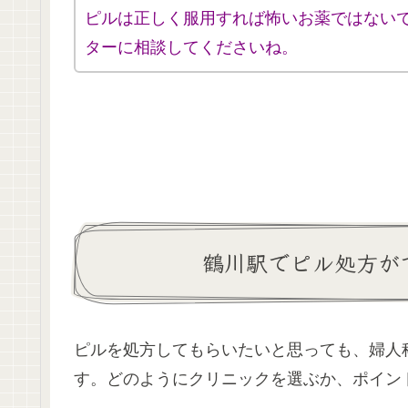
ピルは正しく服用すれば怖いお薬ではない
ターに相談してくださいね。
鶴川駅でピル処方が
ピルを処方してもらいたいと思っても、婦人
す。どのようにクリニックを選ぶか、ポイン