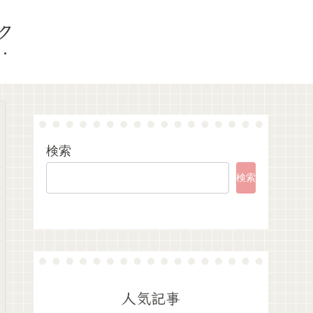
ク
検索
検索
人気記事