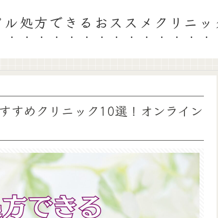
ピル処方できるおススメクリニッ
すすめクリニック10選！オンライン