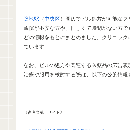
築地駅
（
中央区
）周辺でピル処方が可能なク
通院が不安な方や、忙しくて時間がない方で
どの情報をもとにまとめました。クリニック
ています。
なお、ピルの処方や関連する医薬品の広告表
治療や服用を検討する際は、以下の公的情報
《参考文献・サイト》