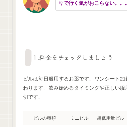
りで行く気がおこらない。。
1.料金をチェックしましょう
ピルは毎日服用するお薬です。ワンシート21
わります。飲み始めるタイミングや正しい服
切です。
ピルの種類
ミニピル
超低用量ピル