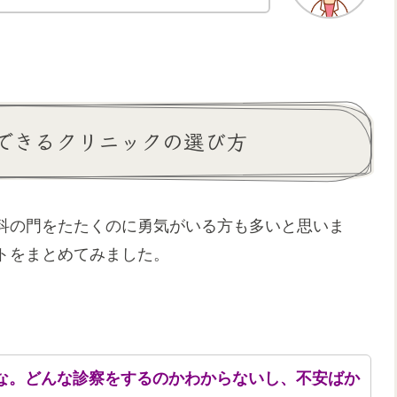
できるクリニックの選び方
科の門をたたくのに勇気がいる方も多いと思いま
トをまとめてみました。
な。どんな診察をするのかわからないし、不安ばか