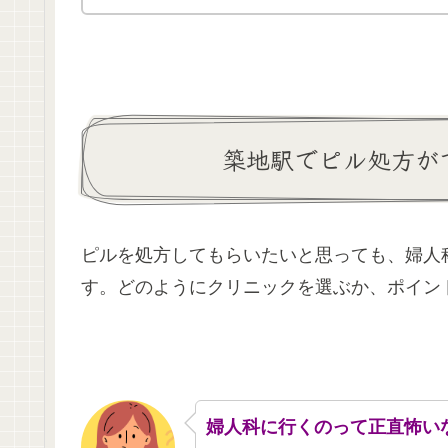
築地駅でピル処方が
ピルを処方してもらいたいと思っても、婦人
す。どのようにクリニックを選ぶか、ポイン
婦人科に行くのって正直怖い