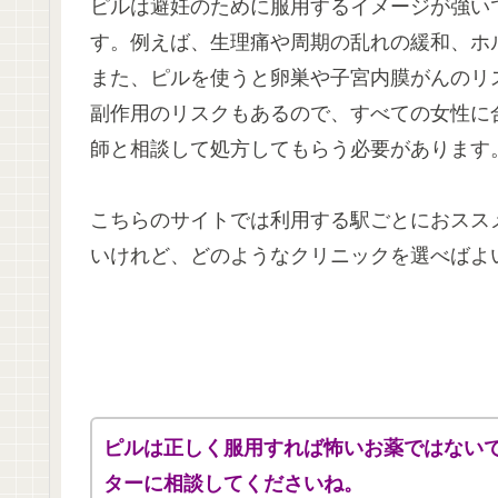
ピルは避妊のために服用するイメージが強い
す。例えば、生理痛や周期の乱れの緩和、ホ
また、ピルを使うと卵巣や子宮内膜がんのリ
副作用のリスクもあるので、すべての女性に
師と相談して処方してもらう必要があります
こちらのサイトでは利用する駅ごとにおスス
いけれど、どのようなクリニックを選べばよ
ピルは正しく服用すれば怖いお薬ではない
ターに相談してくださいね。