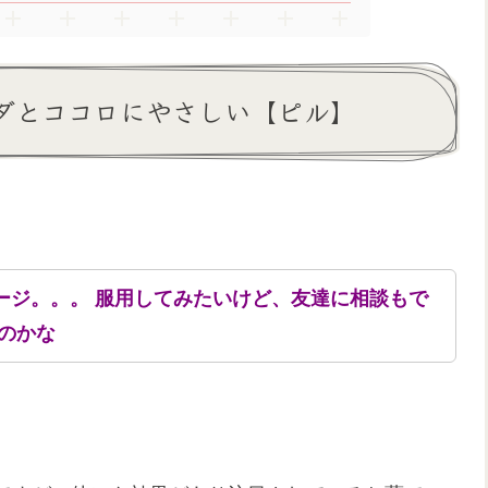
ダとココロにやさしい【ピル】
ージ。。。 服用してみたいけど、友達に相談もで
のかな