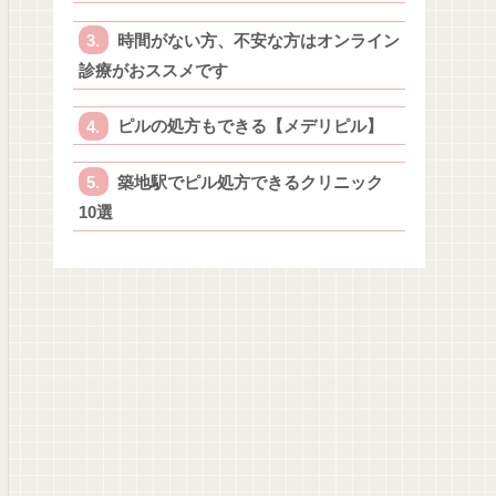
時間がない方、不安な方はオンライン
診療がおススメです
ピルの処方もできる【メデリピル】
築地駅でピル処方できるクリニック
10選