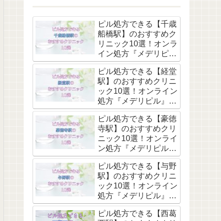
ピル処方できる【千歳
船橋駅】のおすすめク
リニック10選！オンラ
イン処方『メデリピ
ル』も解説
ピル処方できる【経堂
駅】のおすすめクリニ
ック10選！オンライン
処方『メデリピル』も
解説
ピル処方できる【豪徳
寺駅】のおすすめクリ
ニック10選！オンライ
ン処方『メデリピル』
も解説
ピル処方できる【与野
駅】のおすすめクリニ
ック10選！オンライン
処方『メデリピル』も
解説
ピル処方できる【西葛