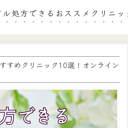
ピル処方できるおススメクリニッ
すすめクリニック10選！オンライン