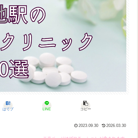
はてブ
LINE
コピー
2023.09.30
2026.03.30