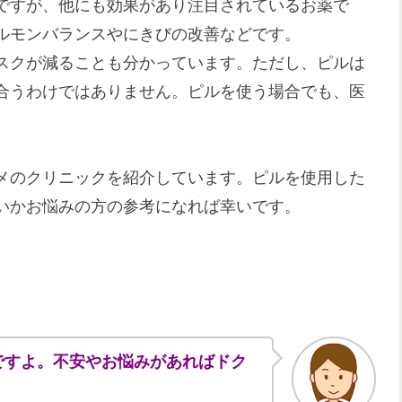
ですが、他にも効果があり注目されているお薬で
ルモンバランスやにきびの改善などです。
スクが減ることも分かっています。ただし、ピルは
合うわけではありません。ピルを使う場合でも、医
。
メのクリニックを紹介しています。ピルを使用した
いかお悩みの方の参考になれば幸いです。
ですよ。不安やお悩みがあればドク