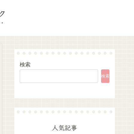
ク
検索
検索
人気記事