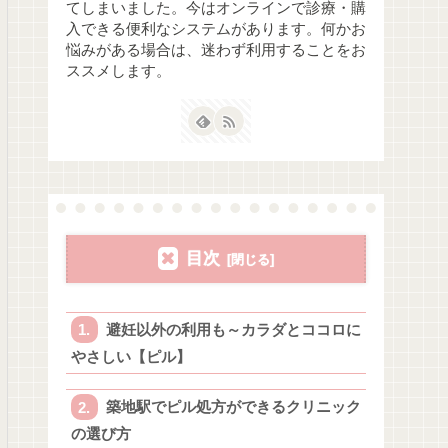
てしまいました。今はオンラインで診療・購
入できる便利なシステムがあります。何かお
悩みがある場合は、迷わず利用することをお
ススメします。
目次
避妊以外の利用も～カラダとココロに
やさしい【ピル】
築地駅でピル処方ができるクリニック
の選び方