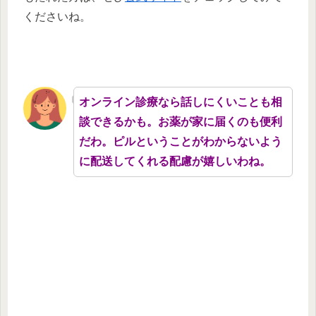
くださいね。
オンライン診療なら話しにくいことも相
談できるかも。お薬が家に届くのも便利
だわ。ピルということがわからないよう
に配送してくれる配慮が嬉しいわね。