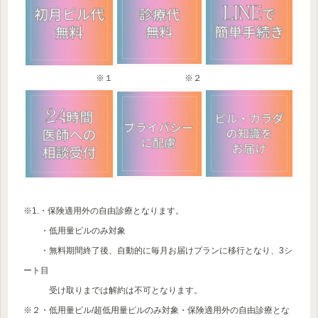
※１
※２
※1.・保険適用外の自由診療となります。
・低用量ピルのみ対象
・無料期間終了後、自動的に毎月お届けプランに移行となり、3シ
ート目
受け取りまでは解約は不可となります。
※２・低用量ピル/超低用量ピルのみ対象・保険適用外の自由診療とな