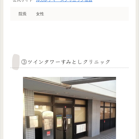
院長
女性
③ツインタワーすみとしクリニック