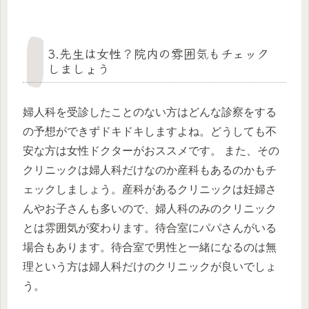
3.先生は女性？院内の雰囲気もチェック
しましょう
婦人科を受診したことのない方はどんな診察をする
の予想ができずドキドキしますよね。どうしても不
安な方は女性ドクターがおススメです。 また、その
クリニックは婦人科だけなのか産科もあるのかもチ
ェックしましょう。産科があるクリニックは妊婦さ
んやお子さんも多いので、婦人科のみのクリニック
とは雰囲気が変わります。待合室にパパさんがいる
場合もあります。待合室で男性と一緒になるのは無
理という方は婦人科だけのクリニックが良いでしょ
う。