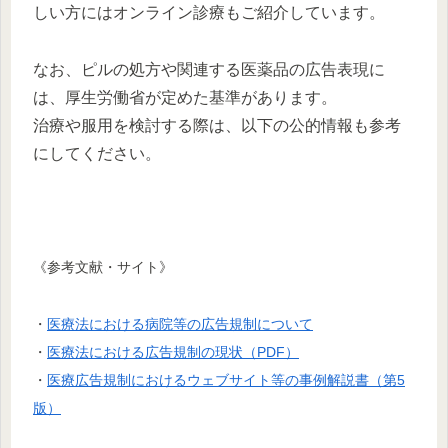
しい方にはオンライン診療もご紹介しています。
なお、ピルの処方や関連する医薬品の広告表現に
は、厚生労働省が定めた基準があります。
治療や服用を検討する際は、以下の公的情報も参考
にしてください。
《参考文献・サイト》
・
医療法における病院等の広告規制について
・
医療法における広告規制の現状（PDF）
・
医療広告規制におけるウェブサイト等の事例解説書（第5
版）