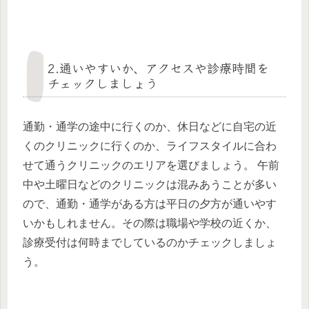
2.通いやすいか、アクセスや診療時間を
チェックしましょう
通勤・通学の途中に行くのか、休日などに自宅の近
くのクリニックに行くのか、ライフスタイルに合わ
せて通うクリニックのエリアを選びましょう。 午前
中や土曜日などのクリニックは混みあうことが多い
ので、通勤・通学がある方は平日の夕方が通いやす
いかもしれません。その際は職場や学校の近くか、
診療受付は何時までしているのかチェックしましょ
う。