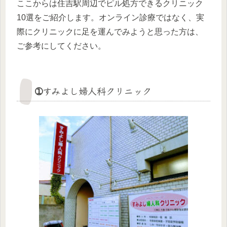
ここからは住吉駅周辺でピル処方できるクリニック
10選をご紹介します。オンライン診療ではなく、実
際にクリニックに足を運んでみようと思った方は、
ご参考にしてください。
➀すみよし婦人科クリニック