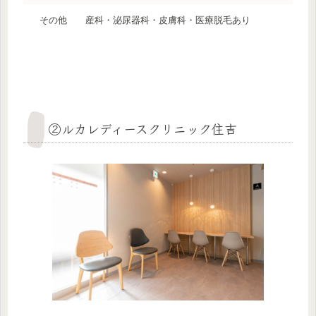
その他
産科・泌尿器科・皮膚科・医療脱毛あり
②ルカレディースクリニック住吉