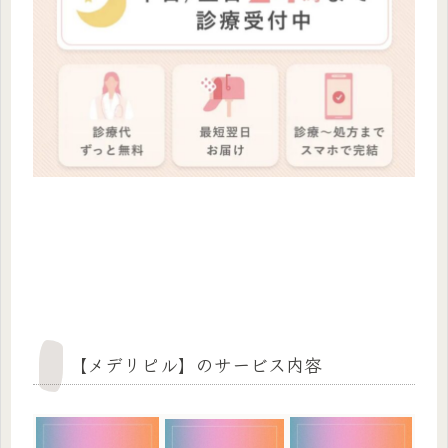
【メデリピル】のサービス内容