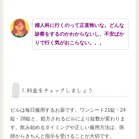
婦人科に行くのって正直怖いな。どんな
診察をするのかわからないし、不安ばか
りで行く気がおこらない。。。
1.料金をチェックしましょう
ピルは毎日服用するお薬です。ワンシート21錠・24
錠・28錠と、処方されるピルにより錠数が変わりま
す。飲み始めるタイミングや正しい服用方法は、医
師からきちんと指示を受けることが大切です。