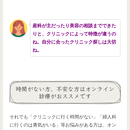
産科が主だったり美容の相談までできた
りと、クリニックによって特徴が違うの
ね。自分に合ったクリニック探しは大切
ね。
時間がない方、不安な方はオンライン
診療がおススメです
それでも「クリニックに行く時間がない」「婦人科
に行くのは勇気がいる」等お悩みがある方は、オン