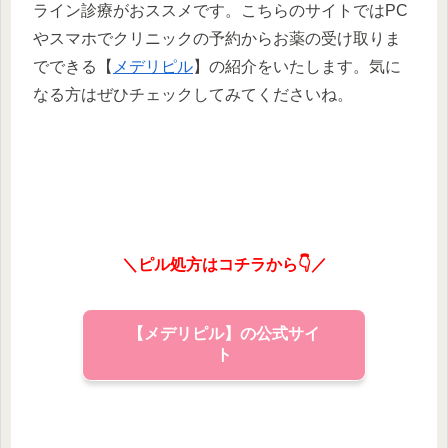
ライン診療がおススメです。こちらのサイトではPC
やスマホでクリニックの予約からお薬の受け取りま
でできる【
メデリピル
】の紹介をいたします。気に
なる方はぜひチェックしてみてくださいね。
＼ピル処方はコチラから👇／
【メデリピル】の公式サイ
ト