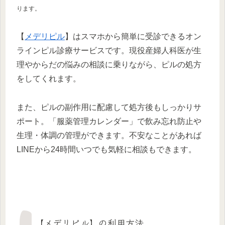
ります。
【
メデリピル
】はスマホから簡単に受診できるオン
ラインピル診療サービスです。現役産婦人科医が生
理やからだの悩みの相談に乗りながら、ピルの処方
をしてくれます。
また、ピルの副作用に配慮して処方後もしっかりサ
ポート。「服薬管理カレンダー」で飲み忘れ防止や
生理・体調の管理ができます。不安なことがあれば
LINEから24時間いつでも気軽に相談もできます。
【メデリピル】の利用方法