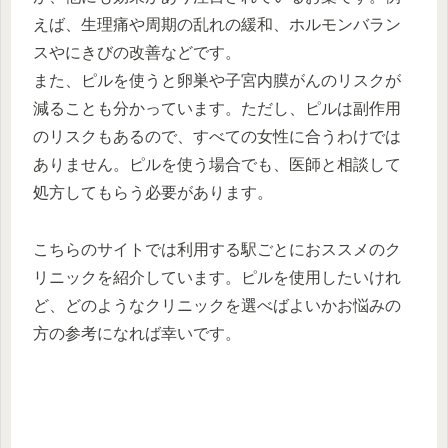
えば、生理痛や周期の乱れの緩和、ホルモンバラン
スやにきびの改善などです。
また、ピルを使うと卵巣や子宮内膜がんのリスクが
減ることも分かっています。ただし、ピルは副作用
のリスクもあるので、すべての女性に合うわけでは
ありません。ピルを使う場合でも、医師と相談して
処方してもらう必要があります。
こちらのサイトでは利用する駅ごとにおススメのク
リニックを紹介しています。ピルを使用したいけれ
ど、どのようなクリニックを選べばよいかお悩みの
方の参考になれば幸いです。