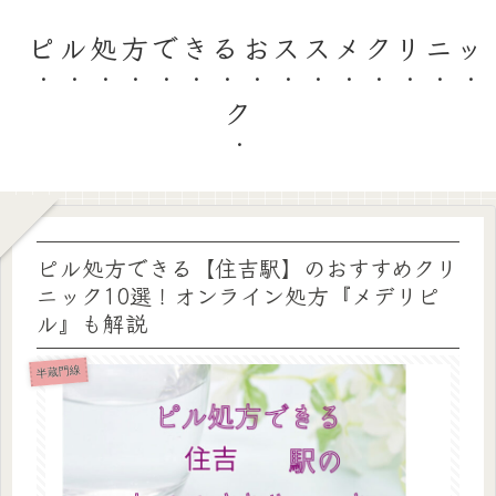
ピル処方できるおススメクリニッ
ク
ピル処方できる【住吉駅】のおすすめクリ
ニック10選！オンライン処方『メデリピ
ル』も解説
半蔵門線