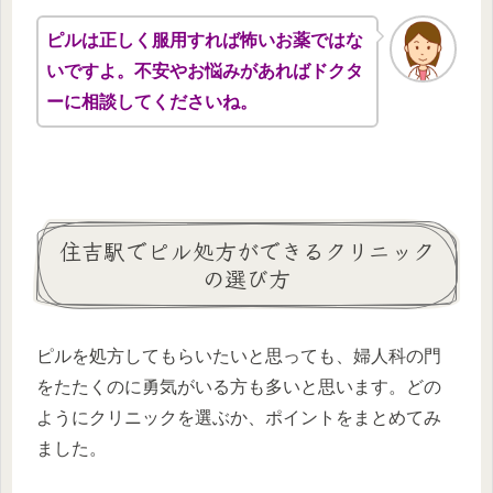
ピルは正しく服用すれば怖いお薬ではな
いですよ。不安やお悩みがあればドクタ
ーに相談してくださいね。
住吉駅でピル処方ができるクリニック
の選び方
ピルを処方してもらいたいと思っても、婦人科の門
をたたくのに勇気がいる方も多いと思います。どの
ようにクリニックを選ぶか、ポイントをまとめてみ
ました。