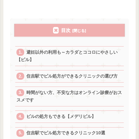
目次
避妊以外の利用も～カラダとココロにやさしい
【ピル】
住吉駅でピル処方ができるクリニックの選び方
時間がない方、不安な方はオンライン診療がおス
スメです
ピルの処方もできる【メデリピル】
住吉駅でピル処方できるクリニック10選