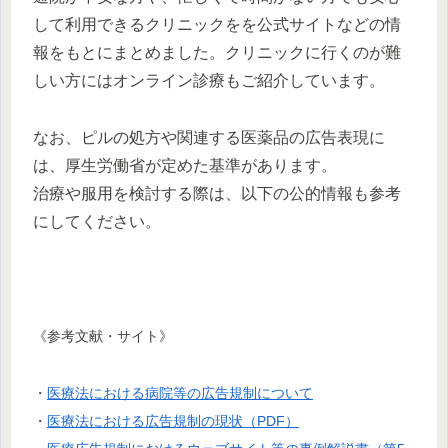
して利用できるクリニックをを公式サイトなどの情
報をもとにまとめました。クリニックに行くのが難
しい方にはオンライン診療もご紹介しています。
なお、ピルの処方や関連する医薬品の広告表現に
は、厚生労働省が定めた基準があります。
治療や服用を検討する際は、以下の公的情報も参考
にしてください。
《参考文献・サイト》
・
医療法における病院等の広告規制について
・
医療法における広告規制の現状（PDF）