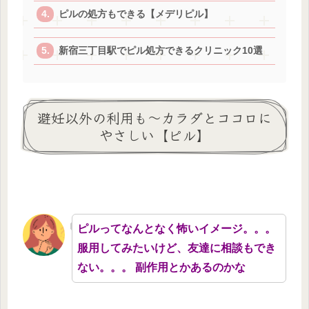
ピルの処方もできる【メデリピル】
新宿三丁目駅でピル処方できるクリニック10選
避妊以外の利用も～カラダとココロに
やさしい【ピル】
ピルってなんとなく怖いイメージ。。。
服用してみたいけど、友達に相談もでき
ない。。。 副作用とかあるのかな