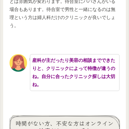
とは雰囲気が変わります。待合室にパパさんがいる
場合もあります。待合室で男性と一緒になるのは無
理という方は婦人科だけのクリニックが良いでしょ
う。
産科が主だったり美容の相談までできた
りと、クリニックによって特徴が違うの
ね。自分に合ったクリニック探しは大切
ね。
時間がない方、不安な方はオンライン