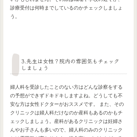
診療受付は何時までしているのかチェックしましょ
う。
3.先生は女性？院内の雰囲気もチェック
しましょう
婦人科を受診したことのない方はどんな診察をする
の予想ができずドキドキしますよね。どうしても不
安な方は女性ドクターがおススメです。 また、その
クリニックは婦人科だけなのか産科もあるのかもチ
ェックしましょう。産科があるクリニックは妊婦さ
んやお子さんも多いので、婦人科のみのクリニック