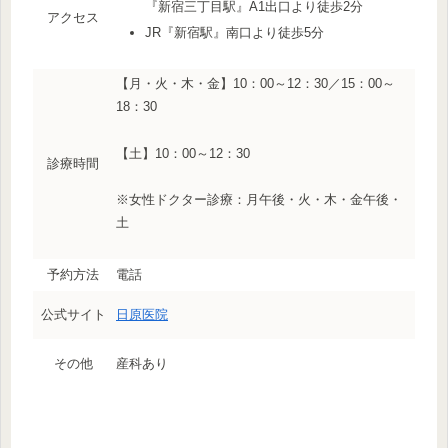
『新宿三丁目駅』A1出口より徒歩2分
アクセス
JR『新宿駅』南口より徒歩5分
【月・火・木・金】10：00～12：30／15：00～
18：30
【土】10：00～12：30
診療時間
※女性ドクター診療：月午後・火・木・金午後・
土
予約方法
電話
公式サイト
日原医院
その他
産科あり