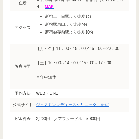
住所
7F
MAP
新宿三丁目駅より徒歩1分
新宿駅東口より徒歩4分
アクセス
新宿御苑前駅より徒歩10分
【月～金】11：00～15：00／16：00～20：00
【土】10：00～14：00／15：00～17：00
診療時間
※年中無休
予約方法
WEB・LINE
公式サイト
ジャスミンレディースクリニック 新宿
ピル料金
2,200円～／アフターピル 5,800円～