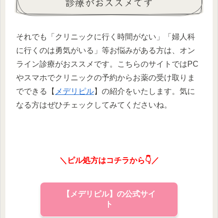
診療がおススメです
それでも「クリニックに行く時間がない」「婦人科
に行くのは勇気がいる」等お悩みがある方は、オン
ライン診療がおススメです。こちらのサイトではPC
やスマホでクリニックの予約からお薬の受け取りま
でできる【
メデリピル
】の紹介をいたします。気に
なる方はぜひチェックしてみてくださいね。
＼ピル処方はコチラから👇／
【メデリピル】の公式サイ
ト