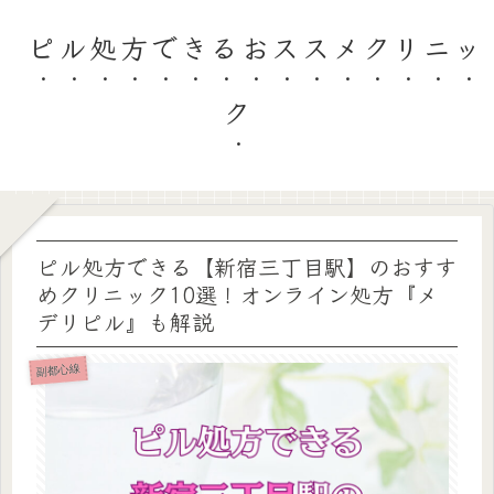
ピル処方できるおススメクリニッ
ク
ピル処方できる【新宿三丁目駅】のおすす
めクリニック10選！オンライン処方『メ
デリピル』も解説
副都心線