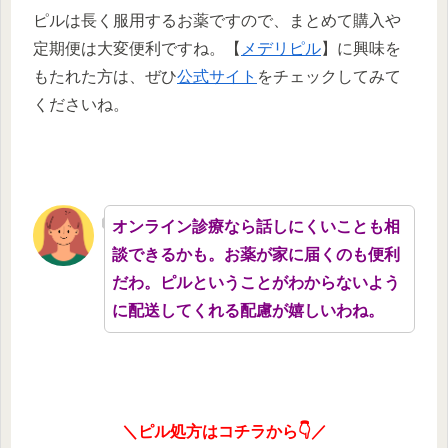
ピルは長く服用するお薬ですので、まとめて購入や
定期便は大変便利ですね。【
メデリピル
】に興味を
もたれた方は、ぜひ
公式サイト
をチェックしてみて
くださいね。
オンライン診療なら話しにくいことも相
談できるかも。お薬が家に届くのも便利
だわ。ピルということがわからないよう
に配送してくれる配慮が嬉しいわね。
＼ピル処方はコチラから👇／