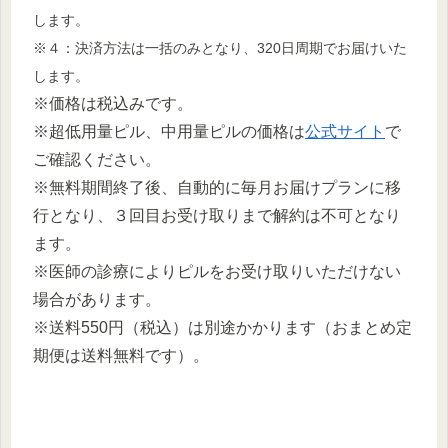
します。
※４：決済方法は一括のみとなり、320日周期でお届けいた
します。
※価格は税込みです。
※超低用量ピル、中用量ピルの価格は
公式サイト
で
ご確認ください。
※無料期間終了後、自動的に毎月お届けプランに移
行となり、３回目お受け取りまで解約は不可となり
ます。
※医師の診療によりピルをお受け取りいただけない
場合があります。
※送料550円（税込）は別途かかります（おまとめ定
期便は送料無料です）。