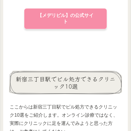
【メデリピル】の公式サイ
ト
新宿三丁目駅でピル処方できるクリニ
ック10選
ここからは新宿三丁目駅でピル処方できるクリニッ
ク10選をご紹介します。オンライン診療ではなく、
実際にクリニックに足を運んでみようと思った方