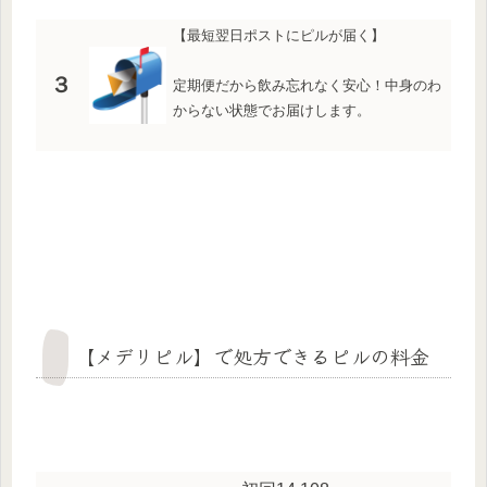
【最短翌日ポストにピルが届く】
３
定期便だから飲み忘れなく安心！中身のわ
からない状態でお届けします。
【メデリピル】で処方できるピルの料金