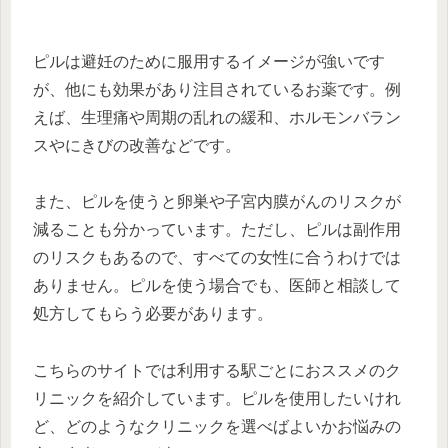
ピルは避妊のために服用するイメージが強いです
が、他にも効果があり注目されているお薬です。例
えば、生理痛や周期の乱れの緩和、ホルモンバラン
スやにきびの改善などです。
また、ピルを使うと卵巣や子宮内膜がんのリスクが
減ることも分かっています。ただし、ピルは副作用
のリスクもあるので、すべての女性に合うわけでは
ありません。ピルを使う場合でも、医師と相談して
処方してもらう必要があります。
こちらのサイトでは利用する駅ごとにおススメのク
リニックを紹介しています。ピルを使用したいけれ
ど、どのようなクリニックを選べばよいかお悩みの