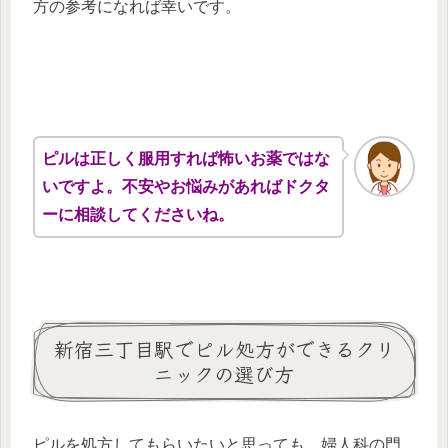
方の参考になれば幸いです。
ピルは正しく服用すれば怖いお薬ではな
いですよ。不安やお悩みがあればドクタ
ーに相談してくださいね。
新宿三丁目駅でピル処方ができるクリ
ニックの選び方
ピルを処方してもらいたいと思っても、婦人科の門