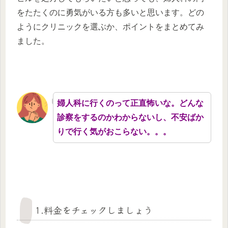
をたたくのに勇気がいる方も多いと思います。どの
ようにクリニックを選ぶか、ポイントをまとめてみ
ました。
婦人科に行くのって正直怖いな。どんな
診察をするのかわからないし、不安ばか
りで行く気がおこらない。。。
1.料金をチェックしましょう