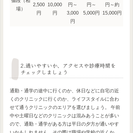
値段（相
2,500
10,000
円～
円～
円～約
場）
円
円
3,000
5,000円
15,000円
円
2.通いやすいか、アクセスや診療時間を
チェックしましょう
通勤・通学の途中に行くのか、休日などに自宅の近
くのクリニックに行くのか、ライフスタイルに合わ
せて通うクリニックのエリアを選びましょう。 午前
中や土曜日などのクリニックは混みあうことが多い
ので、通勤・通学がある方は平日の夕方が通いやす
いかもしれません。その際は職場や学校の近くか、