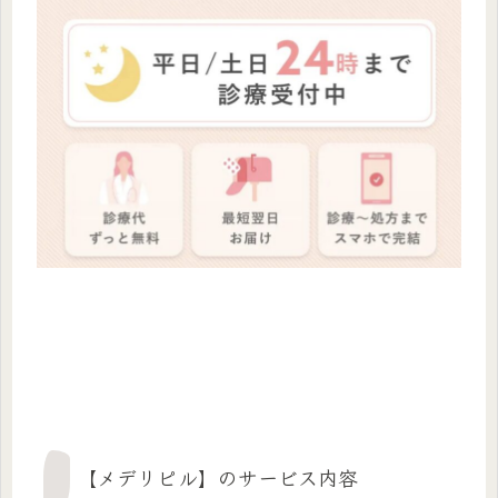
【メデリピル】のサービス内容