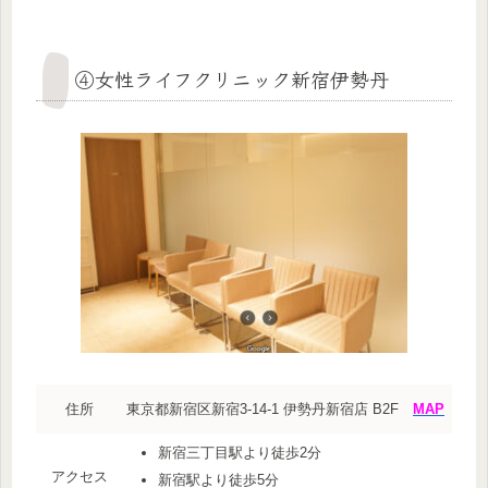
④女性ライフクリニック新宿伊勢丹
住所
東京都新宿区新宿3-14-1 伊勢丹新宿店 B2F
MAP
新宿三丁目駅より徒歩2分
アクセス
新宿駅より徒歩5分