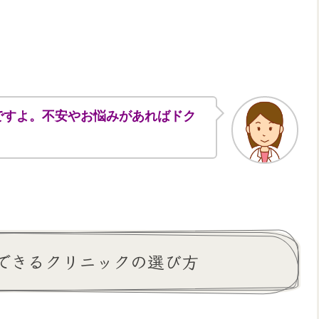
ですよ。不安やお悩みがあればドク
できるクリニックの選び方