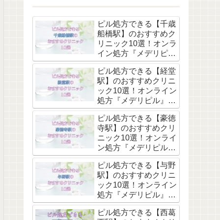
ピル処方できる【千歳
船橋駅】のおすすめク
リニック10選！オンラ
イン処方『メデリピ
ル』も解説
ピル処方できる【経堂
駅】のおすすめクリニ
ック10選！オンライン
処方『メデリピル』も
解説
ピル処方できる【豪徳
寺駅】のおすすめクリ
ニック10選！オンライ
ン処方『メデリピル』
も解説
ピル処方できる【与野
駅】のおすすめクリニ
ック10選！オンライン
処方『メデリピル』も
解説
ピル処方できる【西葛