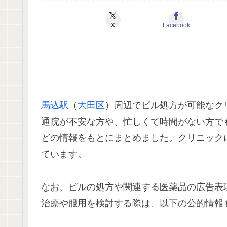
X
Facebook
馬込駅
（
大田区
）周辺でピル処方が可能なク
通院が不安な方や、忙しくて時間がない方で
どの情報をもとにまとめました。クリニック
ています。
なお、ピルの処方や関連する医薬品の広告表
治療や服用を検討する際は、以下の公的情報