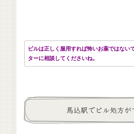
ピルは正しく服用すれば怖いお薬ではない
ターに相談してくださいね。
馬込駅でピル処方が