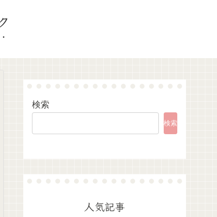
ク
検索
検索
人気記事