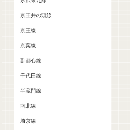
京浜東北線
京王井の頭線
京王線
京葉線
副都心線
千代田線
半蔵門線
南北線
埼京線