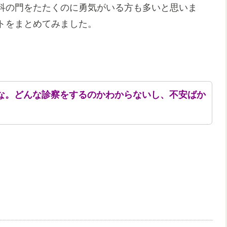
科の門をたたくのに勇気がいる方も多いと思いま
トをまとめてみました。
な。どんな診察をするのかわからないし、不安ばか
。