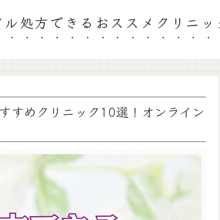
ピル処方できるおススメクリニッ
すすめクリニック10選！オンライン