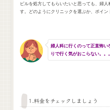
ピルを処方してもらいたいと思っても、婦人
す。どのようにクリニックを選ぶか、ポイン
婦人科に行くのって正直怖い
りで行く気がおこらない。。
1.料金をチェックしましょう