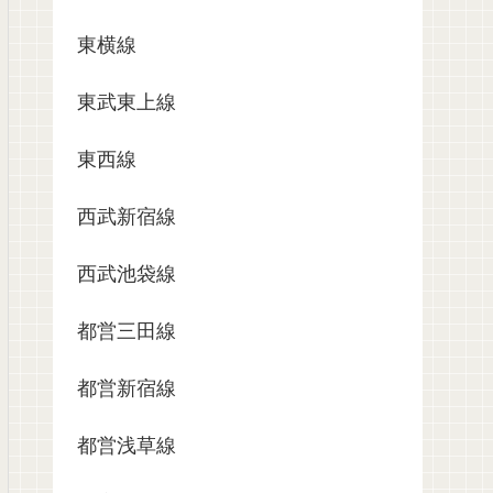
東横線
東武東上線
東西線
西武新宿線
西武池袋線
都営三田線
都営新宿線
都営浅草線