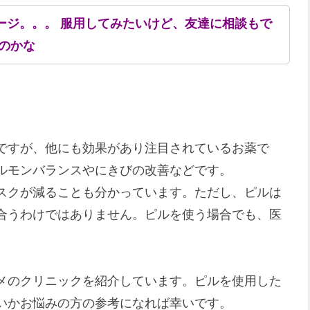
ージ。。。 服用してみたいけど、友達に相談もで
のかな
ですが、他にも効果があり注目されているお薬で
ルモンバランスやにきびの改善などです。
スクが減ることも分かっています。ただし、ピルは
合うわけではありません。ピルを使う場合でも、医
。
メのクリニックを紹介しています。ピルを使用した
いかお悩みの方の参考になれば幸いです。