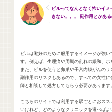
ピルってなんとなく怖いイメ
きない。。。 副作用とかある
ピルは避妊のために服用するイメージが強い
す。例えば、生理痛や周期の乱れの緩和、ホ
また、ピルを使うと卵巣や子宮内膜がんのリ
副作用のリスクもあるので、すべての女性に
師と相談して処方してもらう必要があります
こちらのサイトでは利用する駅ごとにおスス
いけれど、どのようなクリニックを選べばよ