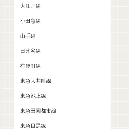
大江戸線
小田急線
山手線
日比谷線
有楽町線
東急大井町線
東急池上線
東急田園都市線
東急目黒線