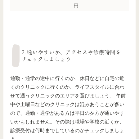
円
2.通いやすいか、アクセスや診療時間を
チェックしましょう
通勤・通学の途中に行くのか、休日などに自宅の近
くのクリニックに行くのか、ライフスタイルに合わ
せて通うクリニックのエリアを選びましょう。 午前
中や土曜日などのクリニックは混みあうことが多い
ので、通勤・通学がある方は平日の夕方が通いやす
いかもしれません。その際は職場や学校の近くか、
診療受付は何時までしているのかチェックしましょ