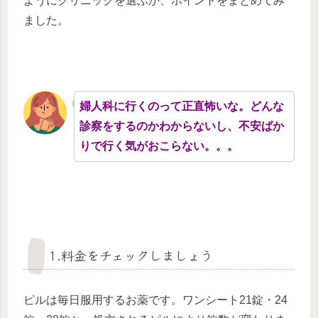
ようにクリニックを選ぶか、ポイントをまとめてみ
ました。
婦人科に行くのって正直怖いな。どんな
診察をするのかわからないし、不安ばか
りで行く気がおこらない。。。
1.料金をチェックしましょう
ピルは毎日服用するお薬です。ワンシート21錠・24