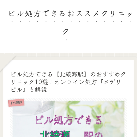
ピル処方できるおススメクリニッ
ク
ピル処方できる【北綾瀬駅】のおすすめク
リニック10選！オンライン処方『メデリ
ピル』も解説
千代田線