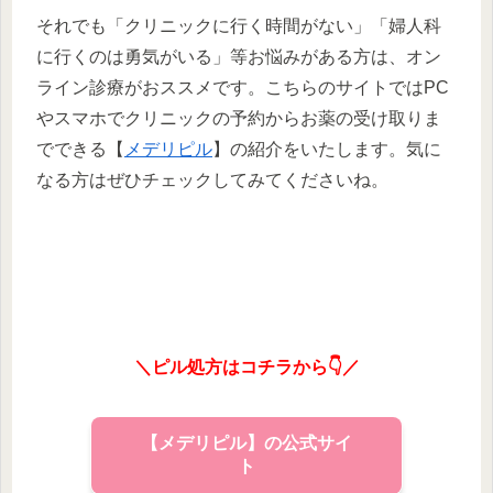
それでも「クリニックに行く時間がない」「婦人科
に行くのは勇気がいる」等お悩みがある方は、オン
ライン診療がおススメです。こちらのサイトではPC
やスマホでクリニックの予約からお薬の受け取りま
でできる【
メデリピル
】の紹介をいたします。気に
なる方はぜひチェックしてみてくださいね。
＼ピル処方はコチラから👇／
【メデリピル】の公式サイ
ト