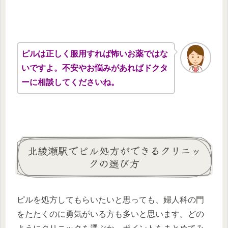
ピルは正しく服用すれば怖いお薬ではな
いですよ。不安やお悩みがあればドクタ
ーに相談してくださいね。
北綾瀬駅でピル処方ができるクリニッ
クの選び方
ピルを処方してもらいたいと思っても、婦人科の門
をたたくのに勇気がいる方も多いと思います。どの