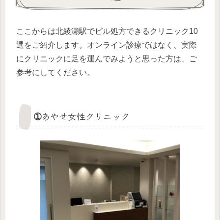
ここからは北綾瀬駅でピル処方できるクリニック10
選をご紹介します。オンライン診療ではなく、実際
にクリニックに足を運んでみようと思った方は、ご
参考にしてください。
➀あやせ女性クリニック