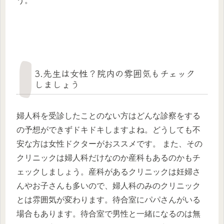
う。
3.先生は女性？院内の雰囲気もチェック
しましょう
婦人科を受診したことのない方はどんな診察をする
の予想ができずドキドキしますよね。どうしても不
安な方は女性ドクターがおススメです。 また、その
クリニックは婦人科だけなのか産科もあるのかもチ
ェックしましょう。産科があるクリニックは妊婦さ
んやお子さんも多いので、婦人科のみのクリニック
とは雰囲気が変わります。待合室にパパさんがいる
場合もあります。待合室で男性と一緒になるのは無