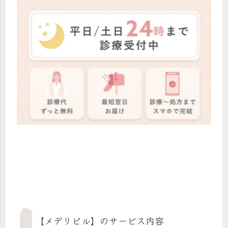
【メデリピル】のサービス内容