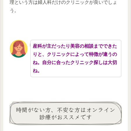
理という方は婦人科だけのクリニックが良いでしょ
う。
産科が主だったり美容の相談までできた
りと、クリニックによって特徴が違うの
ね。自分に合ったクリニック探しは大切
ね。
時間がない方、不安な方はオンライン
診療がおススメです