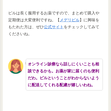
ピルは長く服用するお薬ですので、まとめて購入や
定期便は大変便利ですね。【
メデリピル
】に興味を
もたれた方は、ぜひ
公式サイト
をチェックしてみて
くださいね。
オンライン診療なら話しにくいことも相
談できるかも。お薬が家に届くのも便利
だわ。ピルということがわからないよう
に配送してくれる配慮が嬉しいわね。