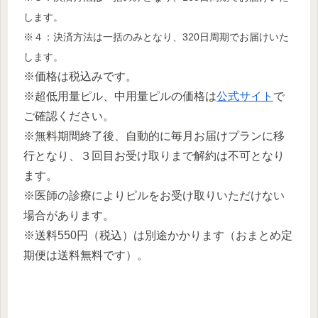
します。
※４：決済方法は一括のみとなり、320日周期でお届けいた
します。
※価格は税込みです。
※超低用量ピル、中用量ピルの価格は
公式サイト
で
ご確認ください。
※無料期間終了後、自動的に毎月お届けプランに移
行となり、３回目お受け取りまで解約は不可となり
ます。
※医師の診療によりピルをお受け取りいただけない
場合があります。
※送料550円（税込）は別途かかります（おまとめ定
期便は送料無料です）。