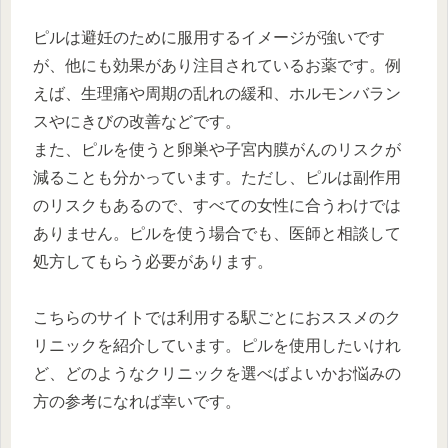
ピルは避妊のために服用するイメージが強いです
が、他にも効果があり注目されているお薬です。例
えば、生理痛や周期の乱れの緩和、ホルモンバラン
スやにきびの改善などです。
また、ピルを使うと卵巣や子宮内膜がんのリスクが
減ることも分かっています。ただし、ピルは副作用
のリスクもあるので、すべての女性に合うわけでは
ありません。ピルを使う場合でも、医師と相談して
処方してもらう必要があります。
こちらのサイトでは利用する駅ごとにおススメのク
リニックを紹介しています。ピルを使用したいけれ
ど、どのようなクリニックを選べばよいかお悩みの
方の参考になれば幸いです。