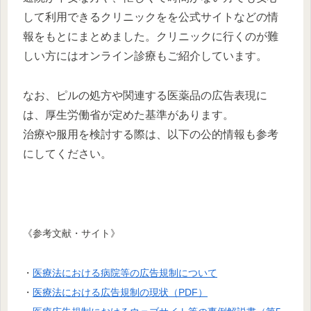
して利用できるクリニックをを公式サイトなどの情
報をもとにまとめました。クリニックに行くのが難
しい方にはオンライン診療もご紹介しています。
なお、ピルの処方や関連する医薬品の広告表現に
は、厚生労働省が定めた基準があります。
治療や服用を検討する際は、以下の公的情報も参考
にしてください。
《参考文献・サイト》
・
医療法における病院等の広告規制について
・
医療法における広告規制の現状（PDF）