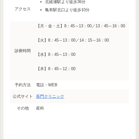
北綾瀬駅より徒歩36分
アクセス
亀有駅北口より徒歩10分
【月・金・土】8：45～13：00／13：45～16：00
【火】8：45～13：00／14：15～16：00
診療時間
【水】8：45～13：00
【木】8：45～12：00
予約方法
電話・WEB
公式サイト
長門クリニック
その他
産科