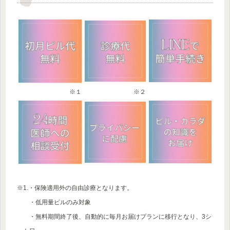
※１
※２
※1.・保険適用外の自由診療となります。
・低用量ピルのみ対象
・無料期間終了後、自動的に毎月お届けプランに移行となり、3シ