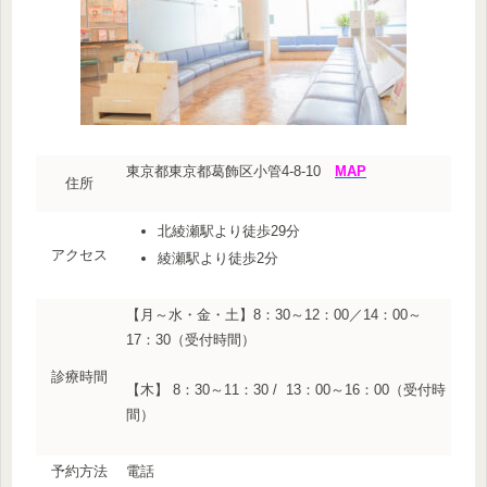
東京都東京都葛飾区小管4-8-10
MAP
住所
北綾瀬駅より徒歩29分
アクセス
綾瀬駅より徒歩2分
【月～水・金・土】8：30～12：00／14：00～
17：30（受付時間）
診療時間
【木】 8：30～11：30 / 13：00～16：00（受付時
間）
予約方法
電話