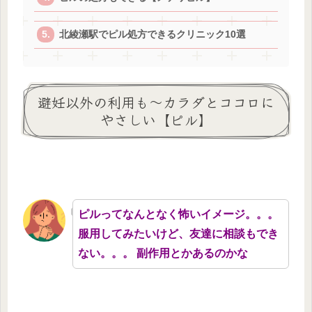
北綾瀬駅でピル処方できるクリニック10選
避妊以外の利用も～カラダとココロに
やさしい【ピル】
ピルってなんとなく怖いイメージ。。。
服用してみたいけど、友達に相談もでき
ない。。。 副作用とかあるのかな