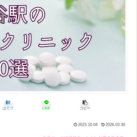
はてブ
LINE
コピー
2023.10.04
2026.03.30