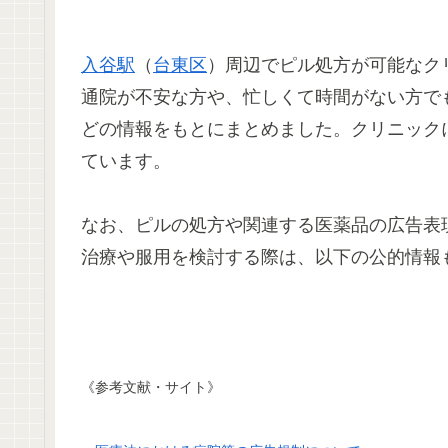
入谷駅
（
台東区
）周辺でピル処方が可能なク
通院が不安な方や、忙しくて時間がない方で
どの情報をもとにまとめました。クリニック
ています。
なお、ピルの処方や関連する医薬品の広告表
治療や服用を検討する際は、以下の公的情報
《参考文献・サイト》