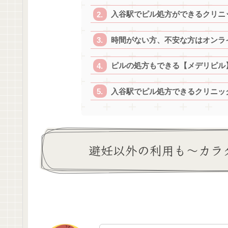
入谷駅でピル処方ができるクリニ
時間がない方、不安な方はオンラ
ピルの処方もできる【メデリピル
入谷駅でピル処方できるクリニック
避妊以外の利用も～カラ