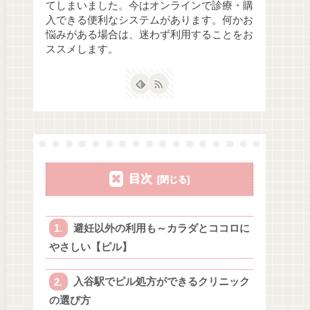
てしまいました。今はオンラインで診療・購
入できる便利なシステムがあります。何かお
悩みがある場合は、迷わず利用することをお
ススメします。
目次
避妊以外の利用も～カラダとココロに
やさしい【ピル】
入谷駅でピル処方ができるクリニック
の選び方