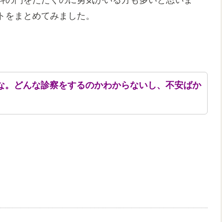
科の門をたたくのに勇気がいる方も多いと思いま
トをまとめてみました。
な。どんな診察をするのかわからないし、不安ばか
。