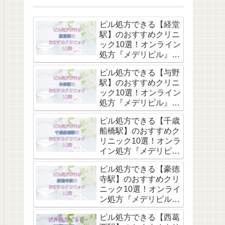
ピル処方できる【経堂
駅】のおすすめクリニ
ック10選！オンライン
処方『メデリピル』も
解説
ピル処方できる【与野
駅】のおすすめクリニ
ック10選！オンライン
処方『メデリピル』も
解説
ピル処方できる【千歳
船橋駅】のおすすめク
リニック10選！オンラ
イン処方『メデリピ
ル』も解説
ピル処方できる【豪徳
寺駅】のおすすめクリ
ニック10選！オンライ
ン処方『メデリピル』
も解説
ピル処方できる【西葛