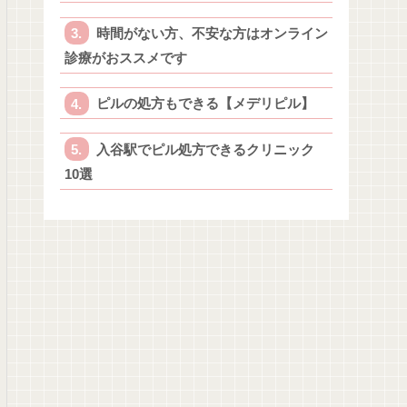
時間がない方、不安な方はオンライン
診療がおススメです
ピルの処方もできる【メデリピル】
入谷駅でピル処方できるクリニック
10選