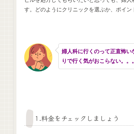
ピルを処方してもらいたいと思っても、婦人
す。どのようにクリニックを選ぶか、ポイン
婦人科に行くのって正直怖い
りで行く気がおこらない。。
1.料金をチェックしましょう