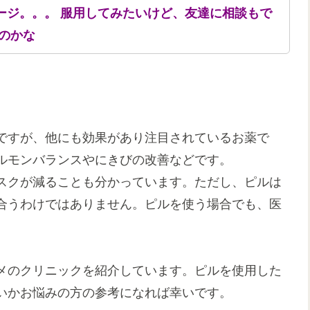
ージ。。。 服用してみたいけど、友達に相談もで
のかな
ですが、他にも効果があり注目されているお薬で
ルモンバランスやにきびの改善などです。
スクが減ることも分かっています。ただし、ピルは
合うわけではありません。ピルを使う場合でも、医
。
メのクリニックを紹介しています。ピルを使用した
いかお悩みの方の参考になれば幸いです。