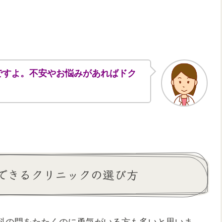
ですよ。不安やお悩みがあればドク
できるクリニックの選び方