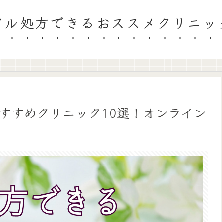
ピル処方できるおススメクリニッ
すすめクリニック10選！オンライン