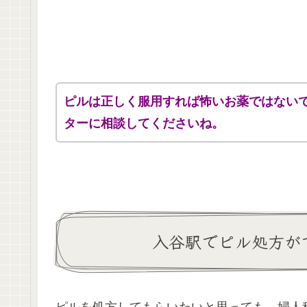
ピルは正しく服用すれば怖いお薬ではない
ターに相談してくださいね。
入谷駅でピル処方が