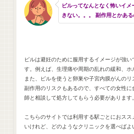
ピルってなんとなく怖いイメ
きない。。。 副作用とかある
ピルは避妊のために服用するイメージが強い
す。例えば、生理痛や周期の乱れの緩和、ホ
また、ピルを使うと卵巣や子宮内膜がんのリ
副作用のリスクもあるので、すべての女性に
師と相談して処方してもらう必要があります
こちらのサイトでは利用する駅ごとにおスス
いけれど、どのようなクリニックを選べばよ