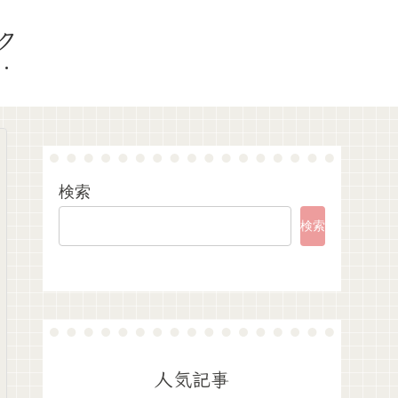
ク
検索
検索
人気記事