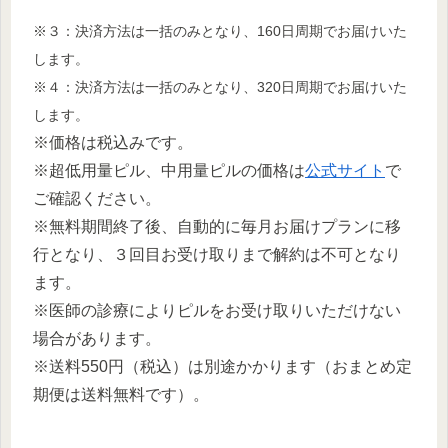
※３：決済方法は一括のみとなり、160日周期でお届けいた
します。
※４：決済方法は一括のみとなり、320日周期でお届けいた
します。
※価格は税込みです。
※超低用量ピル、中用量ピルの価格は
公式サイト
で
ご確認ください。
※無料期間終了後、自動的に毎月お届けプランに移
行となり、３回目お受け取りまで解約は不可となり
ます。
※医師の診療によりピルをお受け取りいただけない
場合があります。
※送料550円（税込）は別途かかります（おまとめ定
期便は送料無料です）。