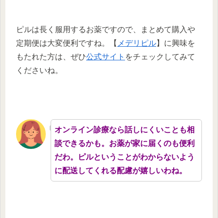
ピルは長く服用するお薬ですので、まとめて購入や
定期便は大変便利ですね。【
メデリピル
】に興味を
もたれた方は、ぜひ
公式サイト
をチェックしてみて
くださいね。
オンライン診療なら話しにくいことも相
談できるかも。お薬が家に届くのも便利
だわ。ピルということがわからないよう
に配送してくれる配慮が嬉しいわね。