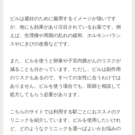
ピルは避妊のために服用するイメージが強いです
が、他にも効果があり注目されているお薬です。例
えば、生理痛や周期の乱れの緩和、ホルモンバラン
スやにきびの改善などです。
また、ピルを使うと卵巣や子宮内膜がんのリスクが
減ることも分かっています。ただし、ピルは副作用
のリスクもあるので、すべての女性に合うわけでは
ありません。ピルを使う場合でも、医師と相談して
処方してもらう必要があります。
こちらのサイトでは利用する駅ごとにおススメのク
リニックを紹介しています。ピルを使用したいけれ
ど、どのようなクリニックを選べばよいかお悩みの