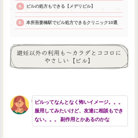
ピルの処方もできる【メデリピル】
本所吾妻橋駅でピル処方できるクリニック10選
避妊以外の利用も～カラダとココロに
やさしい【ピル】
ピルってなんとなく怖いイメージ。。。
服用してみたいけど、友達に相談もでき
ない。。。 副作用とかあるのかな