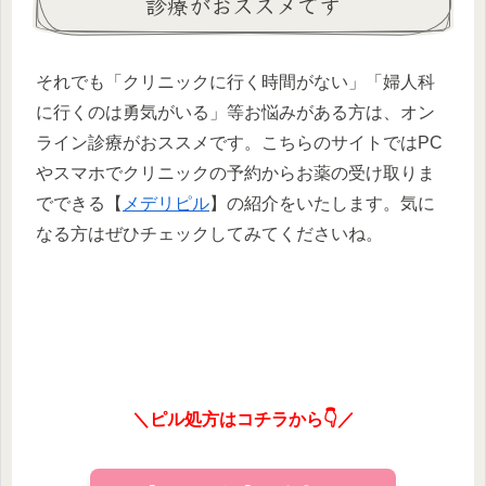
診療がおススメです
それでも「クリニックに行く時間がない」「婦人科
に行くのは勇気がいる」等お悩みがある方は、オン
ライン診療がおススメです。こちらのサイトではPC
やスマホでクリニックの予約からお薬の受け取りま
でできる【
メデリピル
】の紹介をいたします。気に
なる方はぜひチェックしてみてくださいね。
＼ピル処方はコチラから👇／