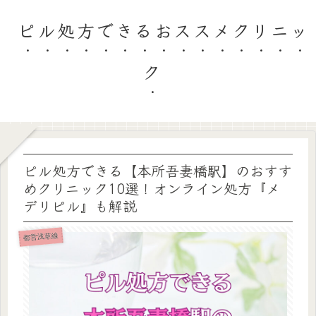
ピル処方できるおススメクリニッ
ク
ピル処方できる【本所吾妻橋駅】のおすす
めクリニック10選！オンライン処方『メ
デリピル』も解説
都営浅草線