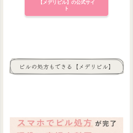
【メデリピル】の公式サイ
ト
ピルの処方もできる【メデリピル】