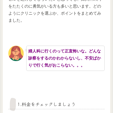
をたたくのに勇気がいる方も多いと思います。どの
ようにクリニックを選ぶか、ポイントをまとめてみ
ました。
婦人科に行くのって正直怖いな。どんな
診察をするのかわからないし、不安ばか
りで行く気がおこらない。。。
1.料金をチェックしましょう