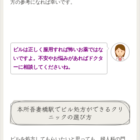
方の参考になれば幸いです。
ピルは正しく服用すれば怖いお薬ではな
いですよ。不安やお悩みがあればドクタ
ーに相談してくださいね。
本所吾妻橋駅でピル処方ができるクリ
ニックの選び方
ピルを処方してもらいたいと思っても、婦人科の門