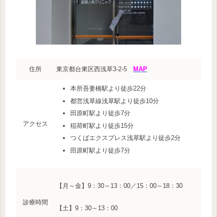
住所
東京都台東区西浅草3-2-5
MAP
本所吾妻橋駅より徒歩22分
都営浅草線浅草駅より徒歩10分
田原町駅より徒歩7分
アクセス
稲荷町駅より徒歩15分
つくばエクスプレス浅草駅より徒歩2分
田原町駅より徒歩7分
【月～金】9：30～13：00／15：00～18：30
診療時間
【土】9：30～13：00