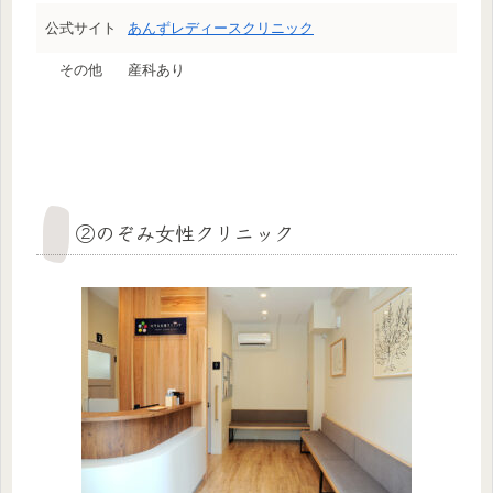
公式サイト
あんずレディースクリニック
その他
産科あり
②のぞみ女性クリニック