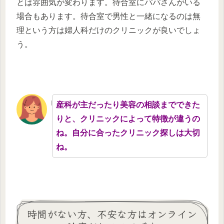
とは雰囲気が変わります。待合室にパパさんがいる
場合もあります。待合室で男性と一緒になるのは無
理という方は婦人科だけのクリニックが良いでしょ
う。
産科が主だったり美容の相談までできた
りと、クリニックによって特徴が違うの
ね。自分に合ったクリニック探しは大切
ね。
時間がない方、不安な方はオンライン