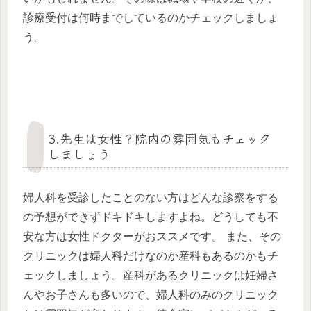
診療受付は何時までしているのかチェックしましょ
う。
3.先生は女性？院内の雰囲気もチェック
しましょう
婦人科を受診したことのない方はどんな診察をする
の予想ができずドキドキしますよね。どうしても不
安な方は女性ドクターがおススメです。 また、その
クリニックは婦人科だけなのか産科もあるのかもチ
ェックしましょう。産科があるクリニックは妊婦さ
んやお子さんも多いので、婦人科のみのクリニック