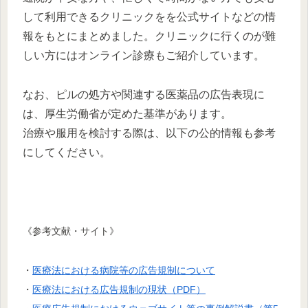
して利用できるクリニックをを公式サイトなどの情
報をもとにまとめました。クリニックに行くのが難
しい方にはオンライン診療もご紹介しています。
なお、ピルの処方や関連する医薬品の広告表現に
は、厚生労働省が定めた基準があります。
治療や服用を検討する際は、以下の公的情報も参考
にしてください。
《参考文献・サイト》
・
医療法における病院等の広告規制について
・
医療法における広告規制の現状（PDF）