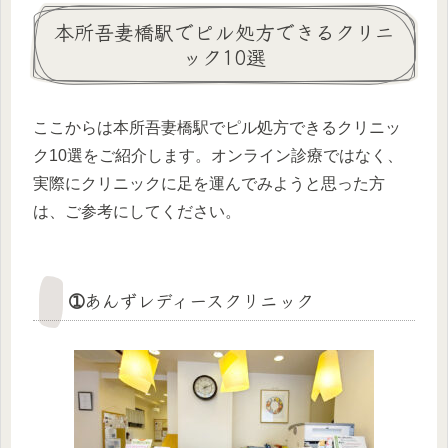
本所吾妻橋駅でピル処方できるクリニ
ック10選
ここからは本所吾妻橋駅でピル処方できるクリニッ
ク10選をご紹介します。オンライン診療ではなく、
実際にクリニックに足を運んでみようと思った方
は、ご参考にしてください。
➀あんずレディースクリニック