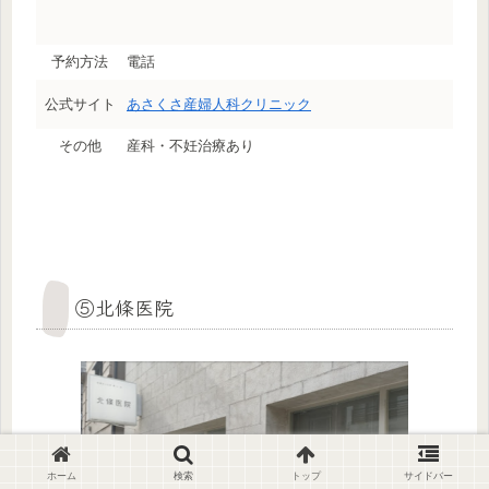
予約方法
電話
公式サイト
あさくさ産婦人科クリニック
その他
産科・不妊治療あり
⑤北條医院
ホーム
検索
トップ
サイドバー