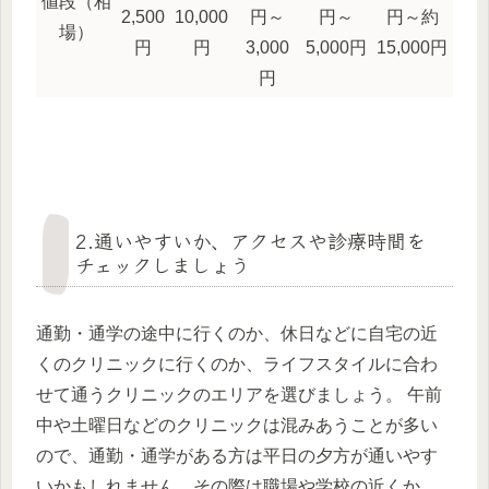
値段（相
2,500
10,000
円～
円～
円～約
場）
円
円
3,000
5,000円
15,000円
円
2.通いやすいか、アクセスや診療時間を
チェックしましょう
通勤・通学の途中に行くのか、休日などに自宅の近
くのクリニックに行くのか、ライフスタイルに合わ
せて通うクリニックのエリアを選びましょう。 午前
中や土曜日などのクリニックは混みあうことが多い
ので、通勤・通学がある方は平日の夕方が通いやす
いかもしれません。その際は職場や学校の近くか、