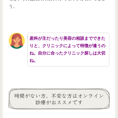
う。
産科が主だったり美容の相談までできた
りと、クリニックによって特徴が違うの
ね。自分に合ったクリニック探しは大切
ね。
時間がない方、不安な方はオンライン
診療がおススメです