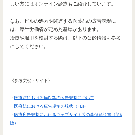
しい方にはオンライン診療もご紹介しています。
なお、ピルの処方や関連する医薬品の広告表現に
は、厚生労働省が定めた基準があります。
治療や服用を検討する際は、以下の公的情報も参考
にしてください。
《参考文献・サイト》
・
医療法における病院等の広告規制について
・
医療法における広告規制の現状（PDF）
・
医療広告規制におけるウェブサイト等の事例解説書（第5
版）