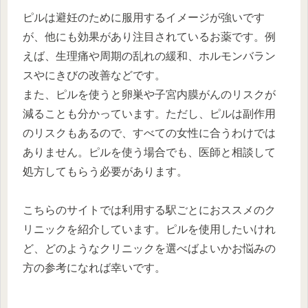
ピルは避妊のために服用するイメージが強いです
が、他にも効果があり注目されているお薬です。例
えば、生理痛や周期の乱れの緩和、ホルモンバラン
スやにきびの改善などです。
また、ピルを使うと卵巣や子宮内膜がんのリスクが
減ることも分かっています。ただし、ピルは副作用
のリスクもあるので、すべての女性に合うわけでは
ありません。ピルを使う場合でも、医師と相談して
処方してもらう必要があります。
こちらのサイトでは利用する駅ごとにおススメのク
リニックを紹介しています。ピルを使用したいけれ
ど、どのようなクリニックを選べばよいかお悩みの
方の参考になれば幸いです。