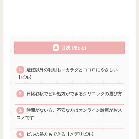
目次
避妊以外の利用も～カラダとココロにやさしい
【ピル】
日比谷駅でピル処方ができるクリニックの選び方
時間がない方、不安な方はオンライン診療がおス
スメです
ピルの処方もできる【メデリピル】