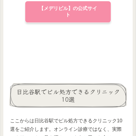
【メデリピル】の公式サイ
ト
日比谷駅でピル処方できるクリニック
10選
ここからは日比谷駅でピル処方できるクリニック10
選をご紹介します。オンライン診療ではなく、実際