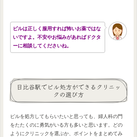
ピルは正しく服用すれば怖いお薬ではな
いですよ。不安やお悩みがあればドクタ
ーに相談してくださいね。
日比谷駅でピル処方ができるクリニッ
クの選び方
ピルを処方してもらいたいと思っても、婦人科の門
をたたくのに勇気がいる方も多いと思います。どの
ようにクリニックを選ぶか、ポイントをまとめてみ