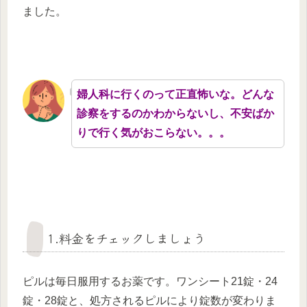
ました。
婦人科に行くのって正直怖いな。どんな
診察をするのかわからないし、不安ばか
りで行く気がおこらない。。。
1.料金をチェックしましょう
ピルは毎日服用するお薬です。ワンシート21錠・24
錠・28錠と、処方されるピルにより錠数が変わりま