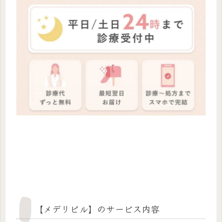
【メデリピル】のサービス内容