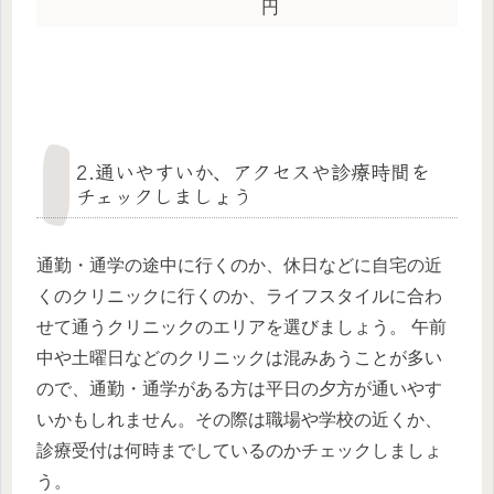
円
2.通いやすいか、アクセスや診療時間を
チェックしましょう
通勤・通学の途中に行くのか、休日などに自宅の近
くのクリニックに行くのか、ライフスタイルに合わ
せて通うクリニックのエリアを選びましょう。 午前
中や土曜日などのクリニックは混みあうことが多い
ので、通勤・通学がある方は平日の夕方が通いやす
いかもしれません。その際は職場や学校の近くか、
診療受付は何時までしているのかチェックしましょ
う。