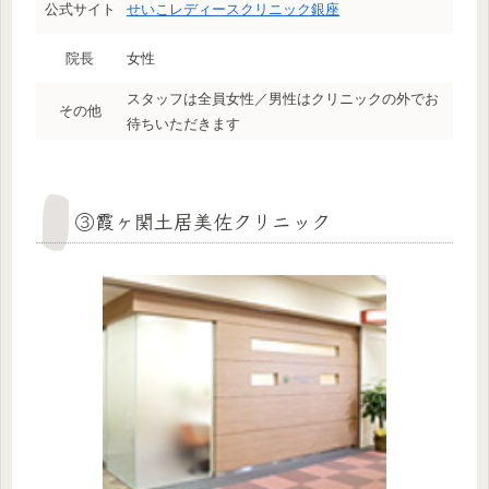
公式サイト
せいこレディースクリニック銀座
院長
女性
スタッフは全員女性／男性はクリニックの外でお
その他
待ちいただきます
③霞ヶ関土居美佐クリニック