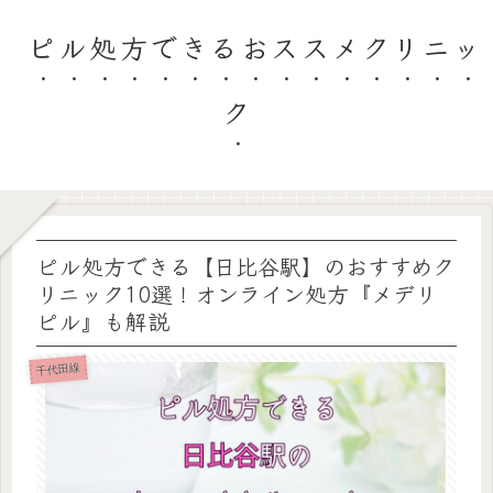
ピル処方できるおススメクリニッ
ク
ピル処方できる【日比谷駅】のおすすめク
リニック10選！オンライン処方『メデリ
ピル』も解説
千代田線