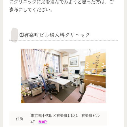
にクリニックに足を運んでみようと思った方は、ご
参考にしてください。
➀有楽町ビル婦人科クリニック
東京都千代田区有楽町1-10-1 有楽町ビル
住所
4F
MAP