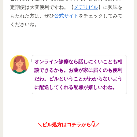
定期便は大変便利ですね。【
メデリピル
】に興味を
もたれた方は、ぜひ
公式サイト
をチェックしてみて
くださいね。
オンライン診療なら話しにくいことも相
談できるかも。お薬が家に届くのも便利
だわ。ピルということがわからないよう
に配送してくれる配慮が嬉しいわね。
＼ピル処方はコチラから👇／