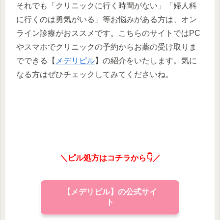
それでも「クリニックに行く時間がない」「婦人科
に行くのは勇気がいる」等お悩みがある方は、オン
ライン診療がおススメです。こちらのサイトではPC
やスマホでクリニックの予約からお薬の受け取りま
でできる【
メデリピル
】の紹介をいたします。気に
なる方はぜひチェックしてみてくださいね。
＼ピル処方はコチラから👇／
【メデリピル】の公式サイ
ト