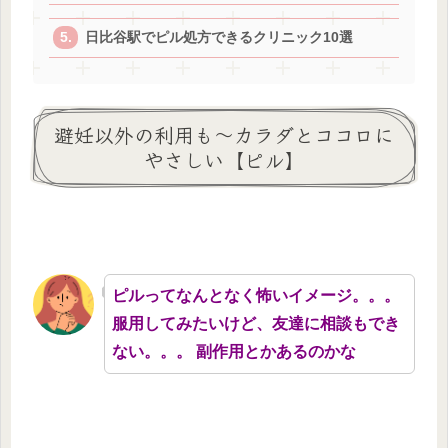
日比谷駅でピル処方できるクリニック10選
避妊以外の利用も～カラダとココロに
やさしい【ピル】
ピルってなんとなく怖いイメージ。。。
服用してみたいけど、友達に相談もでき
ない。。。 副作用とかあるのかな