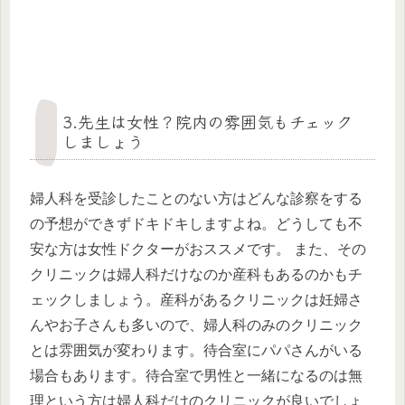
3.先生は女性？院内の雰囲気もチェック
しましょう
婦人科を受診したことのない方はどんな診察をする
の予想ができずドキドキしますよね。どうしても不
安な方は女性ドクターがおススメです。 また、その
クリニックは婦人科だけなのか産科もあるのかもチ
ェックしましょう。産科があるクリニックは妊婦さ
んやお子さんも多いので、婦人科のみのクリニック
とは雰囲気が変わります。待合室にパパさんがいる
場合もあります。待合室で男性と一緒になるのは無
理という方は婦人科だけのクリニックが良いでしょ