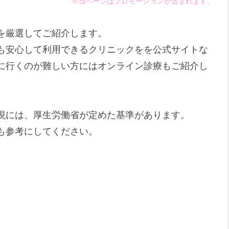
※当ページはプロモーションが含まれます。
を厳選してご紹介します。
も安心して利用できるクリニックをを公式サイトな
に行くのが難しい方にはオンライン診療もご紹介し
現には、厚生労働省が定めた基準があります。
も参考にしてください。