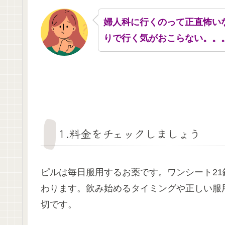
婦人科に行くのって正直怖い
りで行く気がおこらない。。
1.料金をチェックしましょう
ピルは毎日服用するお薬です。ワンシート21
わります。飲み始めるタイミングや正しい服
切です。