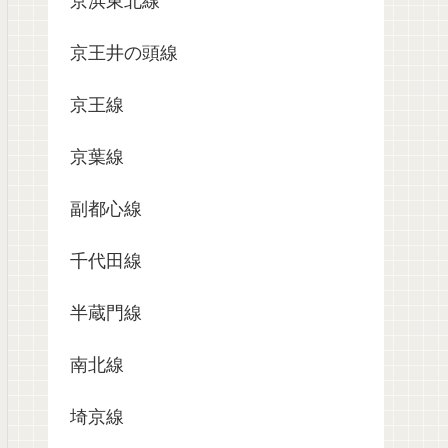
京浜東北線
京王井の頭線
京王線
京葉線
副都心線
千代田線
半蔵門線
南北線
埼京線