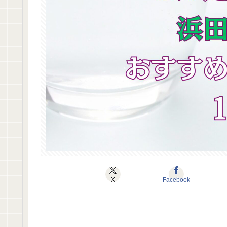
X
Facebook