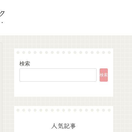
ク
検索
検索
人気記事