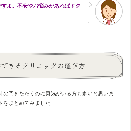
ですよ。不安やお悩みがあればドク
ができるクリニックの選び方
科の門をたたくのに勇気がいる方も多いと思いま
トをまとめてみました。