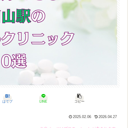
はてブ
LINE
コピー
2025.02.06
2026.04.27