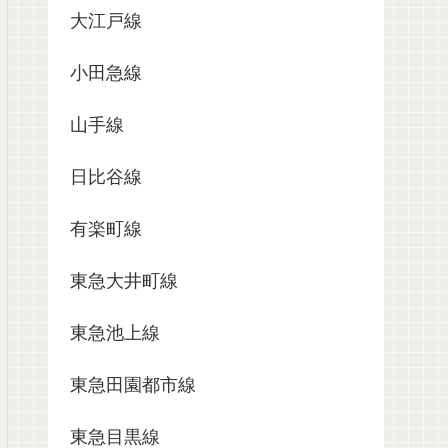
大江戸線
小田急線
山手線
日比谷線
有楽町線
東急大井町線
東急池上線
東急田園都市線
東急目黒線