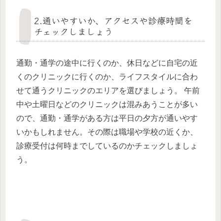
2.通いやすいか、アクセスや診療時間を
チェックしましょう
通勤・通学の途中に行くのか、休日などに自宅の近
くのクリニックに行くのか、ライフスタイルに合わ
せて通うクリニックのエリアを選びましょう。 午前
中や土曜日などのクリニックは混みあうことが多い
ので、通勤・通学がある方は平日の夕方が通いやす
いかもしれません。その際は職場や学校の近くか、
診療受付は何時までしているのかチェックしましょ
う。