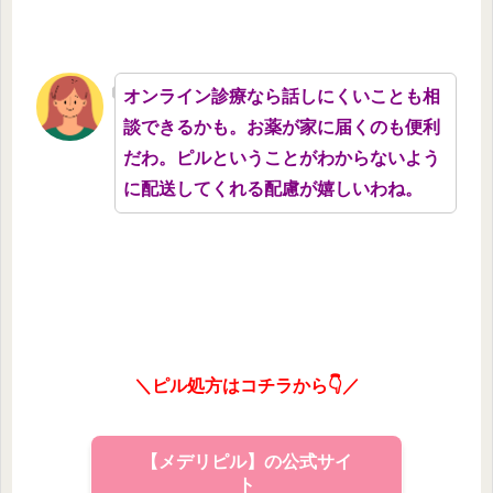
オンライン診療なら話しにくいことも相
談できるかも。お薬が家に届くのも便利
だわ。ピルということがわからないよう
に配送してくれる配慮が嬉しいわね。
＼ピル処方はコチラから👇／
【メデリピル】の公式サイ
ト