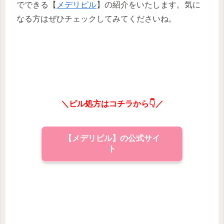
でできる【
メデリピル
】の紹介をいたします。気に
なる方はぜひチェックしてみてくださいね。
＼ピル処方はコチラから👇／
【メデリピル】の公式サイ
ト