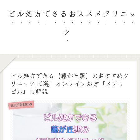
ピル処方できるおススメクリニッ
ク
ピル処方できる【藤が丘駅】のおすすめク
リニック10選！オンライン処方『メデリ
ピル』も解説
東急田園都市線