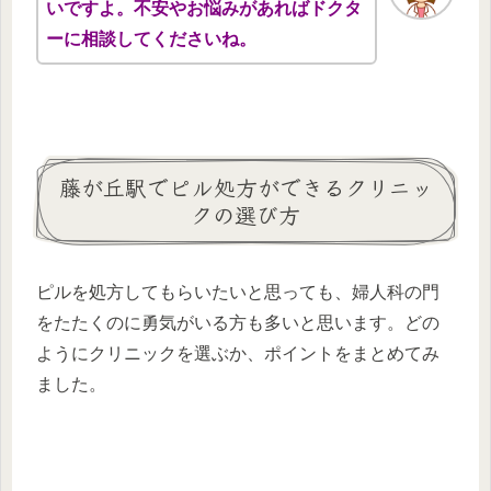
いですよ。不安やお悩みがあればドクタ
ーに相談してくださいね。
藤が丘駅でピル処方ができるクリニッ
クの選び方
ピルを処方してもらいたいと思っても、婦人科の門
をたたくのに勇気がいる方も多いと思います。どの
ようにクリニックを選ぶか、ポイントをまとめてみ
ました。