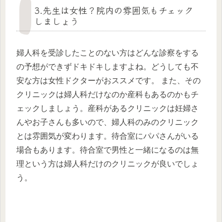
3.先生は女性？院内の雰囲気もチェック
しましょう
婦人科を受診したことのない方はどんな診察をする
の予想ができずドキドキしますよね。どうしても不
安な方は女性ドクターがおススメです。 また、その
クリニックは婦人科だけなのか産科もあるのかもチ
ェックしましょう。産科があるクリニックは妊婦さ
んやお子さんも多いので、婦人科のみのクリニック
とは雰囲気が変わります。待合室にパパさんがいる
場合もあります。待合室で男性と一緒になるのは無
理という方は婦人科だけのクリニックが良いでしょ
う。