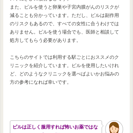
また、ピルを使うと卵巣や子宮内膜がんのリスクが
減ることも分かっています。ただし、ピルは副作用
のリスクもあるので、すべての女性に合うわけでは
ありません。ピルを使う場合でも、医師と相談して
処方してもらう必要があります。
こちらのサイトでは利用する駅ごとにおススメのク
リニックを紹介しています。ピルを使用したいけれ
ど、どのようなクリニックを選べばよいかお悩みの
方の参考になれば幸いです。
ピルは正しく服用すれば怖いお薬ではな