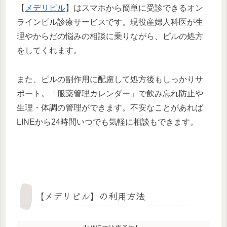
【
メデリピル
】はスマホから簡単に受診できるオン
ラインピル診療サービスです。現役産婦人科医が生
理やからだの悩みの相談に乗りながら、ピルの処方
をしてくれます。
また、ピルの副作用に配慮して処方後もしっかりサ
ポート。「服薬管理カレンダー」で飲み忘れ防止や
生理・体調の管理ができます。不安なことがあれば
LINEから24時間いつでも気軽に相談もできます。
【メデリピル】の利用方法