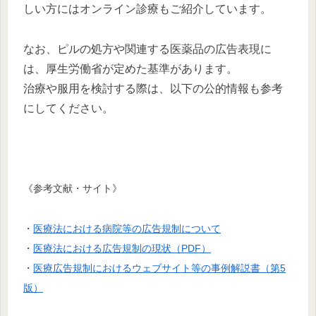
しい方にはオンライン診療もご紹介しています。
なお、ピルの処方や関連する医薬品の広告表現に
は、厚生労働省が定めた基準があります。
治療や服用を検討する際は、以下の公的情報も参考
にしてください。
《参考文献・サイト》
・
医療法における病院等の広告規制について
・
医療法における広告規制の現状（PDF）
・
医療広告規制におけるウェブサイト等の事例解説書（第5
版）