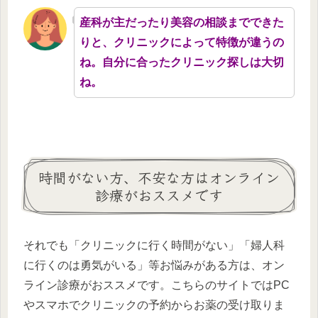
産科が主だったり美容の相談までできた
りと、クリニックによって特徴が違うの
ね。自分に合ったクリニック探しは大切
ね。
時間がない方、不安な方はオンライン
診療がおススメです
それでも「クリニックに行く時間がない」「婦人科
に行くのは勇気がいる」等お悩みがある方は、オン
ライン診療がおススメです。こちらのサイトではPC
やスマホでクリニックの予約からお薬の受け取りま