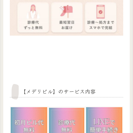
【メデリピル】のサービス内容