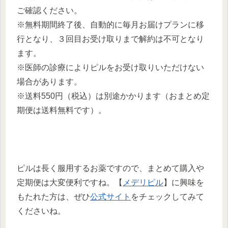
ご確認ください。
※無料期間終了後、自動的に毎月お届けプランに移
行となり、３回目お受け取りまで解約は不可となり
ます。
※医師の診療によりピルをお受け取りいただけない
場合があります。
※送料550円（税込）は別途かかります（おまとめ定
期便は送料無料です）。
ピルは長く服用するお薬ですので、まとめて購入や
定期便は大変便利ですね。【
メデリピル
】に興味を
もたれた方は、ぜひ
公式サイト
をチェックしてみて
くださいね。