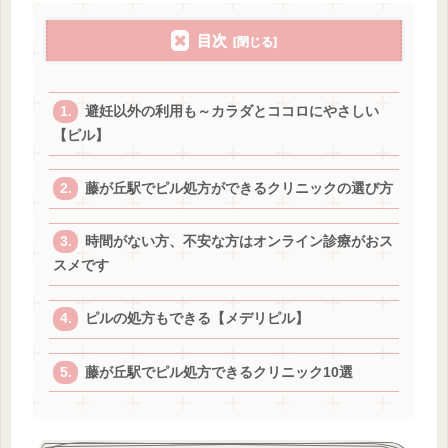
目次
避妊以外の利用も～カラダとココロにやさしい
【ピル】
藤が丘駅でピル処方ができるクリニックの選び方
時間がない方、不安な方はオンライン診療がおス
スメです
ピルの処方もできる【メデリピル】
藤が丘駅でピル処方できるクリニック10選