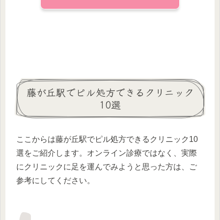
藤が丘駅でピル処方できるクリニック
10選
ここからは藤が丘駅でピル処方できるクリニック10
選をご紹介します。オンライン診療ではなく、実際
にクリニックに足を運んでみようと思った方は、ご
参考にしてください。