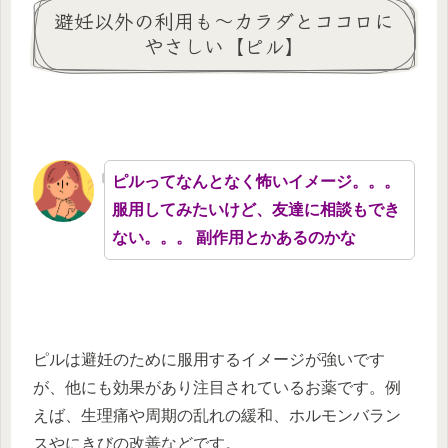
避妊以外の利用も～カラダとココロに
やさしい【ピル】
ピルってなんとなく怖いイメージ。。。
服用してみたいけど、友達に相談もでき
ない。。。 副作用とかあるのかな
ピルは避妊のために服用するイメージが強いです
が、他にも効果があり注目されているお薬です。例
えば、生理痛や周期の乱れの緩和、ホルモンバラン
スやにきびの改善などです。