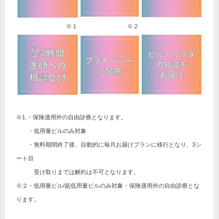
※１
※２
※1.・保険適用外の自由診療となります。
・低用量ピルのみ対象
・無料期間終了後、自動的に毎月お届けプランに移行となり、3シ
ート目
受け取りまでは解約は不可となります。
※２・低用量ピル/超低用量ピルのみ対象・保険適用外の自由診療とな
ります。