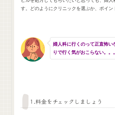
ピルを処方してもらいたいと思っても、婦人
す。どのようにクリニックを選ぶか、ポイン
婦人科に行くのって正直怖い
りで行く気がおこらない。。
1.料金をチェックしましょう