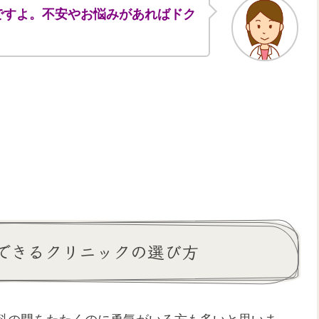
ですよ。不安やお悩みがあればドク
できるクリニックの選び方