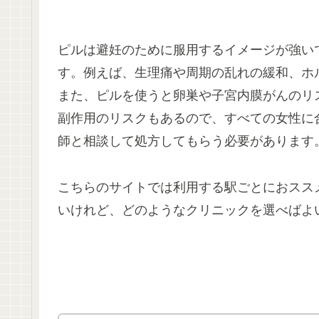
ピルは避妊のために服用するイメージが強い
す。例えば、生理痛や周期の乱れの緩和、ホ
また、ピルを使うと卵巣や子宮内膜がんのリ
副作用のリスクもあるので、すべての女性に
師と相談して処方してもらう必要があります
こちらのサイトでは利用する駅ごとにおスス
いけれど、どのようなクリニックを選べばよ