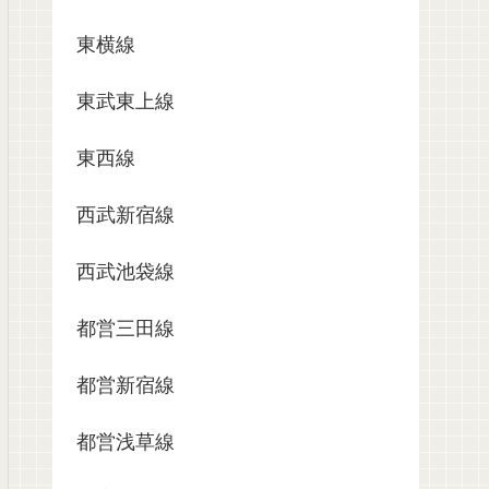
東横線
東武東上線
東西線
西武新宿線
西武池袋線
都営三田線
都営新宿線
都営浅草線