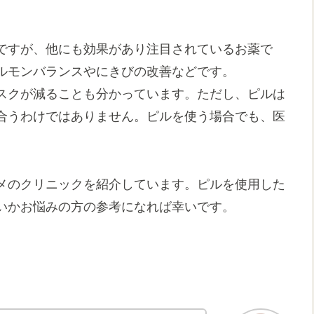
ですが、他にも効果があり注目されているお薬で
ルモンバランスやにきびの改善などです。
スクが減ることも分かっています。ただし、ピルは
合うわけではありません。ピルを使う場合でも、医
。
メのクリニックを紹介しています。ピルを使用した
いかお悩みの方の参考になれば幸いです。