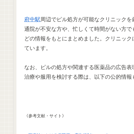
府中駅
周辺でピル処方が可能なクリニックを
通院が不安な方や、忙しくて時間がない方で
どの情報をもとにまとめました。クリニック
ています。
なお、ピルの処方や関連する医薬品の広告表
治療や服用を検討する際は、以下の公的情報
《参考文献・サイト》