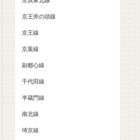
京浜東北線
京王井の頭線
京王線
京葉線
副都心線
千代田線
半蔵門線
南北線
埼京線