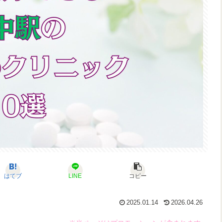
はてブ
LINE
コピー
2025.01.14
2026.04.26