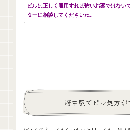
ピルは正しく服用すれば怖いお薬ではない
ターに相談してくださいね。
府中駅でピル処方が