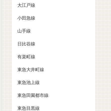
大江戸線
小田急線
山手線
日比谷線
有楽町線
東急大井町線
東急池上線
東急田園都市線
東急目黒線