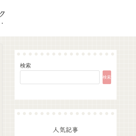
ク
検索
検索
人気記事