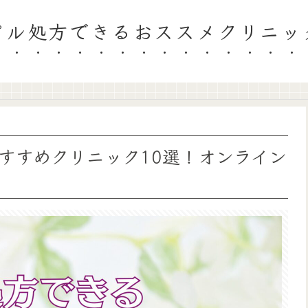
ピル処方できるおススメクリニッ
すすめクリニック10選！オンライン