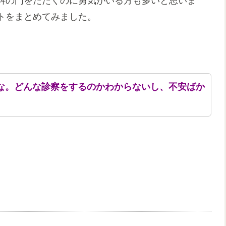
科の門をたたくのに勇気がいる方も多いと思いま
トをまとめてみました。
な。どんな診察をするのかわからないし、不安ばか
。