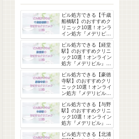
ピル処方できる【千歳
船橋駅】のおすすめク
リニック10選！オンラ
イン処方『メデリピ
ル』も解説
ピル処方できる【経堂
駅】のおすすめクリニ
ック10選！オンライン
処方『メデリピル』も
解説
ピル処方できる【豪徳
寺駅】のおすすめクリ
ニック10選！オンライ
ン処方『メデリピル』
も解説
ピル処方できる【与野
駅】のおすすめクリニ
ック10選！オンライン
処方『メデリピル』も
解説
ピル処方できる【北浦