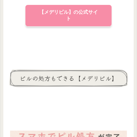
【メデリピル】の公式サイ
ト
ピルの処方もできる【メデリピル】