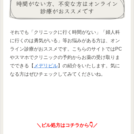
時間がない方、不安な方はオンライン
診療がおススメです
それでも「クリニックに行く時間がない」「婦人科
に行くのは勇気がいる」等お悩みがある方は、オン
ライン診療がおススメです。こちらのサイトではPC
やスマホでクリニックの予約からお薬の受け取りま
でできる【
メデリピル
】の紹介をいたします。気に
なる方はぜひチェックしてみてくださいね。
＼ピル処方はコチラから👇／