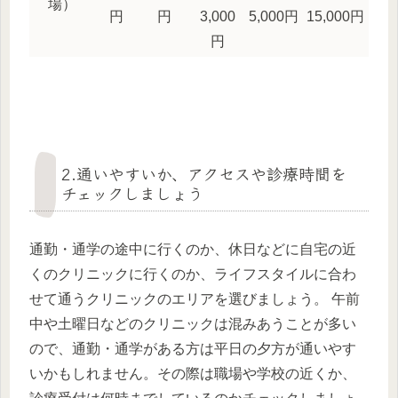
場）
円
円
3,000
5,000円
15,000円
円
2.通いやすいか、アクセスや診療時間を
チェックしましょう
通勤・通学の途中に行くのか、休日などに自宅の近
くのクリニックに行くのか、ライフスタイルに合わ
せて通うクリニックのエリアを選びましょう。 午前
中や土曜日などのクリニックは混みあうことが多い
ので、通勤・通学がある方は平日の夕方が通いやす
いかもしれません。その際は職場や学校の近くか、