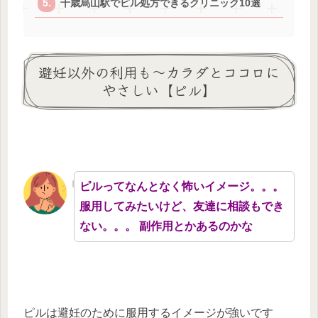
千歳烏山駅でピル処方できるクリニック10選
避妊以外の利用も～カラダとココロに
やさしい【ピル】
ピルってなんとなく怖いイメージ。。。
服用してみたいけど、友達に相談もでき
ない。。。 副作用とかあるのかな
ピルは避妊のために服用するイメージが強いです