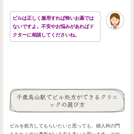
ピルは正しく服用すれば怖いお薬では
ないですよ。不安やお悩みがあればド
クターに相談してくださいね。
千歳烏山駅でピル処方ができるクリニ
ックの選び方
ピルを処方してもらいたいと思っても、婦人科の門