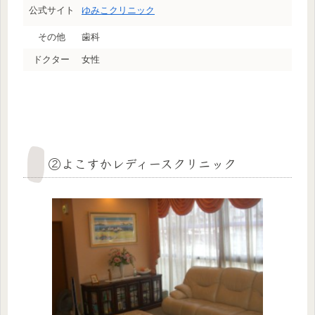
公式サイト
ゆみこクリニック
その他
歯科
ドクター
女性
②よこすかレディースクリニック