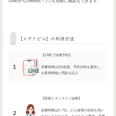
LINEから24時間いつでも気軽に相談もできます。
【メデリピル】の利用方法
【LINEで診療予約】
１
所要時間は5分程度。予約日時を選択し、
お客様情報と問診を記入
【医師とオンライン診療】
診療時間は5~7分。ピル使用の目的を伺い
２