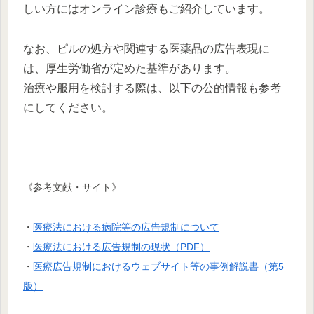
しい方にはオンライン診療もご紹介しています。
なお、ピルの処方や関連する医薬品の広告表現に
は、厚生労働省が定めた基準があります。
治療や服用を検討する際は、以下の公的情報も参考
にしてください。
《参考文献・サイト》
・
医療法における病院等の広告規制について
・
医療法における広告規制の現状（PDF）
・
医療広告規制におけるウェブサイト等の事例解説書（第5
版）