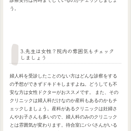
診療受付は何時までしているのかチェックしましょ
う。
3.先生は女性？院内の雰囲気もチェック
しましょう
婦人科を受診したことのない方はどんな診察をする
の予想ができずドキドキしますよね。どうしても不
安な方は女性ドクターがおススメです。 また、その
クリニックは婦人科だけなのか産科もあるのかもチ
ェックしましょう。産科があるクリニックは妊婦さ
んやお子さんも多いので、婦人科のみのクリニック
とは雰囲気が変わります。待合室にパパさんがいる