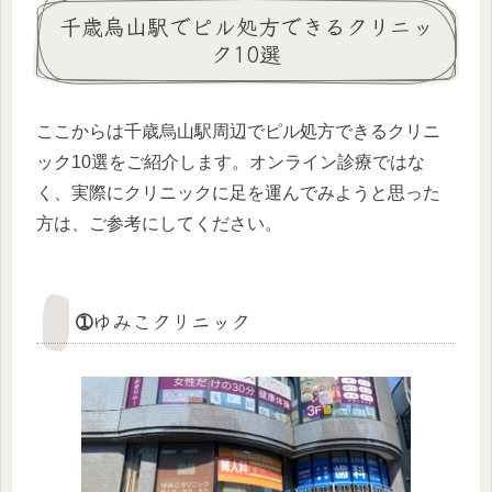
千歳烏山駅でピル処方できるクリニッ
ク10選
ここからは千歳烏山駅周辺でピル処方できるクリニ
ック10選をご紹介します。オンライン診療ではな
く、実際にクリニックに足を運んでみようと思った
方は、ご参考にしてください。
➀ゆみこクリニック