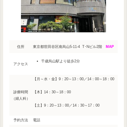
住所
東京都世田谷区南烏山5-11-4 T･Nビル2階
MAP
千歳烏山駅より徒歩2分
アクセス
【月～水・金】9：20～13：00／14：00～18：00
診療時間
【木】14：30～18：00
（婦人科）
【土】9：20～13：00／14：30～17：00
予約方法
電話