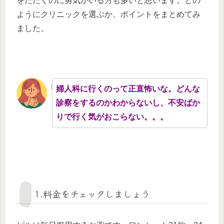
をたたくのに勇気がいる方も多いと思います。どの
ようにクリニックを選ぶか、ポイントをまとめてみ
ました。
婦人科に行くのって正直怖いな。どんな
診察をするのかわからないし、不安ばか
りで行く気がおこらない。。。
1.料金をチェックしましょう