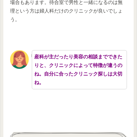
場合もあります。待合室で男性と一緒になるのは無
理という方は婦人科だけのクリニックが良いでしょ
う。
産科が主だったり美容の相談までできた
りと、クリニックによって特徴が違うの
ね。自分に合ったクリニック探しは大切
ね。