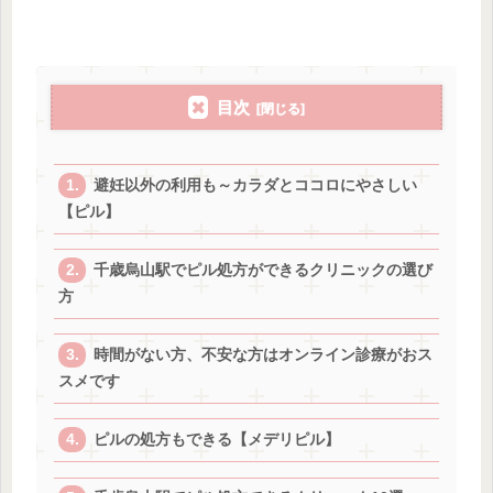
目次
避妊以外の利用も～カラダとココロにやさしい
【ピル】
千歳烏山駅でピル処方ができるクリニックの選び
方
時間がない方、不安な方はオンライン診療がおス
スメです
ピルの処方もできる【メデリピル】