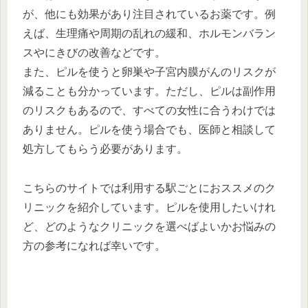
が、他にも効果があり注目されているお薬です。例
えば、生理痛や周期の乱れの緩和、ホルモンバラン
スやにきびの改善などです。
また、ピルを使うと卵巣や子宮内膜がんのリスクが
減ることも分かっています。ただし、ピルは副作用
のリスクもあるので、すべての女性に合うわけでは
ありません。ピルを使う場合でも、医師と相談して
処方してもらう必要があります。
こちらのサイトでは利用する駅ごとにおススメのク
リニックを紹介しています。ピルを使用したいけれ
ど、どのようなクリニックを選べばよいかお悩みの
方の参考になれば幸いです。