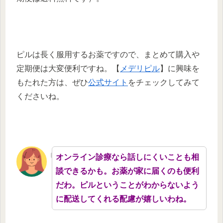
ピルは長く服用するお薬ですので、まとめて購入や
定期便は大変便利ですね。【
メデリピル
】に興味を
もたれた方は、ぜひ
公式サイト
をチェックしてみて
くださいね。
オンライン診療なら話しにくいことも相
談できるかも。お薬が家に届くのも便利
だわ。ピルということがわからないよう
に配送してくれる配慮が嬉しいわね。